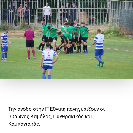
Την άνοδο στην Γ’ Εθνική πανηγυρίζουν οι
Βύρωνας Καβάλας, Πανθρακικός και
Καμπανιακός.