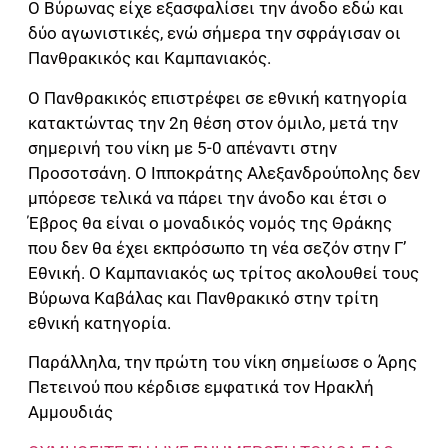
Ο Βύρωνας είχε εξασφαλίσει την άνοδο εδώ και
δύο αγωνιστικές, ενώ σήμερα την σφράγισαν οι
Πανθρακικός και Καμπανιακός.
Ο Πανθρακικός επιστρέφει σε εθνική κατηγορία
κατακτώντας την 2η θέση στον όμιλο, μετά την
σημερινή του νίκη με 5-0 απέναντι στην
Προσοτσάνη. Ο Ιπποκράτης Αλεξανδρούπολης δεν
μπόρεσε τελικά να πάρει την άνοδο και έτσι ο
Έβρος θα είναι ο μοναδικός νομός της Θράκης
που δεν θα έχει εκπρόσωπο τη νέα σεζόν στην Γ’
Εθνική. Ο Καμπανιακός ως τρίτος ακολουθεί τους
Βύρωνα Καβάλας και Πανθρακικό στην τρίτη
εθνική κατηγορία.
Παράλληλα, την πρώτη του νίκη σημείωσε ο Άρης
Πετεινού που κέρδισε εμφατικά τον Ηρακλή
Αμμουδιάς