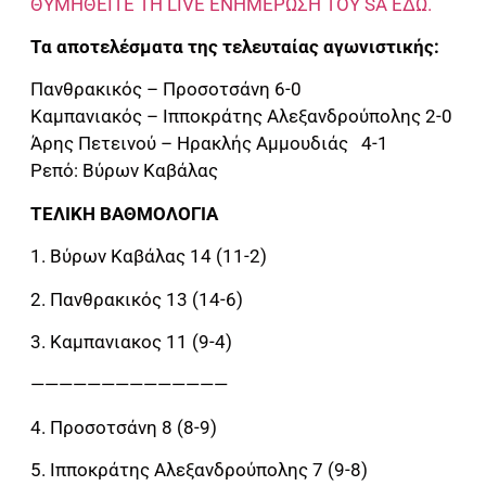
ΘΥΜΗΘΕΙΤΕ ΤΗ LIVE ΕΝΗΜΕΡΩΣΗ ΤΟΥ SA ΕΔΩ.
Τα αποτελέσματα της τελευταίας αγωνιστικής:
Πανθρακικός – Προσοτσάνη 6-0
Καμπανιακός – Ιπποκράτης Αλεξανδρούπολης 2-0
Άρης Πετεινού – Ηρακλής Αμμουδιάς 4-1
Ρεπό: Βύρων Καβάλας
ΤΕΛΙΚΗ ΒΑΘΜΟΛΟΓΙΑ
1. Βύρων Καβάλας 14 (11-2)
2. Πανθρακικός 13 (14-6)
3. Καμπανιακος 11 (9-4)
——————————————
4. Προσοτσάνη 8 (8-9)
5. Ιπποκράτης Αλεξανδρούπολης 7 (9-8)