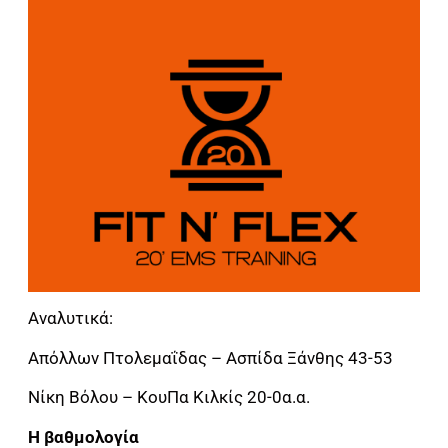
Αναλυτικά:
Απόλλων Πτολεμαΐδας – Ασπίδα Ξάνθης 43-53
Νίκη Βόλου – ΚουΠα Κιλκίς 20-0α.α.
Η βαθμολογία