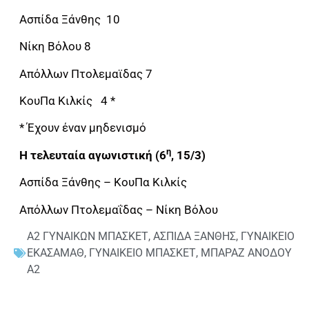
Ασπίδα Ξάνθης 10
Νίκη Βόλου 8
Απόλλων Πτολεμαϊδας 7
ΚουΠα Κιλκίς 4 *
* Έχουν έναν μηδενισμό
η
Η τελευταία αγωνιστική (6
, 15/3)
Ασπίδα Ξάνθης – ΚουΠα Κιλκίς
Απόλλων Πτολεμαΐδας – Νίκη Βόλου
Α2 ΓΥΝΑΙΚΩΝ ΜΠΑΣΚΕΤ
,
ΑΣΠΙΔΑ ΞΑΝΘΗΣ
,
ΓΥΝΑΙΚΕΙΟ
ΕΚΑΣΑΜΑΘ
,
ΓΥΝΑΙΚΕΙΟ ΜΠΑΣΚΕΤ
,
ΜΠΑΡΑΖ ΑΝΟΔΟΥ
Α2