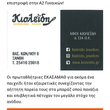
επιστροφή στην Α2 Γυναικών!
Οι πρωταθλήτριες ΕΚΑΣΑΜΑΘ για ακόμα ένα
παιχνίδι ήταν εξαιρετικές συνεχίζοντας την
αήττητη πορεία τους στα μπαράζ οπού πανάξια
και επιβλητικά πέτυχαν τον μεγάλο στόχο της
ανόδου.