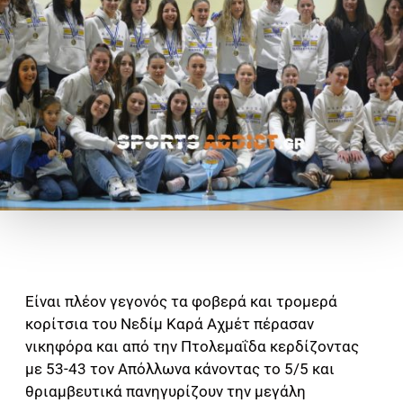
Είναι πλέον γεγονός τα φοβερά και τρομερά
κορίτσια του Νεδίμ Καρά Αχμέτ πέρασαν
νικηφόρα και από την Πτολεμαΐδα κερδίζοντας
με 53-43 τον Απόλλωνα κάνοντας το 5/5 και
θριαμβευτικά πανηγυρίζουν την μεγάλη