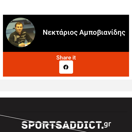
Νεκτάριος Αμποβιανίδης
Share it