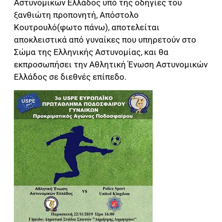
Αστυνομικών Ελλάδος υπό της οδηγίες του
ξανθιώτη προπονητή, Απόστολο
Κουτρουλό(φωτο πάνω), αποτελείται
αποκλειστικά από γυναίκες που υπηρετούν στο
Σώμα της Ελληνικής Αστυνομίας, και θα
εκπροσωπήσει την Αθλητική Ένωση Αστυνομικών
Ελλάδος σε διεθνές επίπεδο.