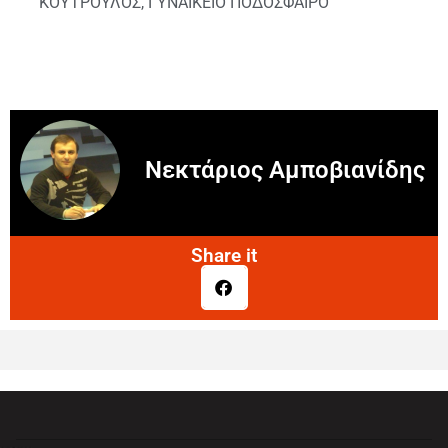
ΚΟΥΤΡΟΥΛΟΣ
,
ΓΥΝΑΙΚΕΙΟ ΠΟΔΟΣΦΑΙΡΟ
Νεκτάριος Αμποβιανίδης
Share it