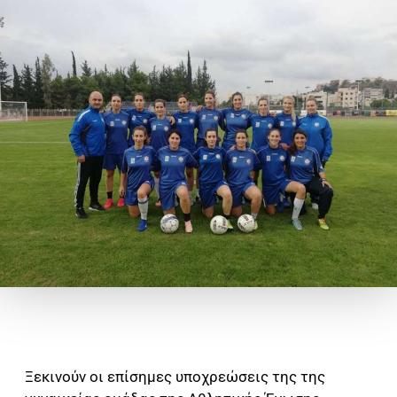
Ξεκινούν οι επίσημες υποχρεώσεις της της