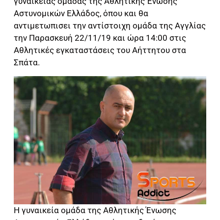
γυναικείας ομάδας της Αθλητικής Ένωσης
Αστυνομικών Ελλάδος, όπου και θα
αντιμετωπισει την αντίστοιχη ομάδα της Αγγλίας
την Παρασκευή 22/11/19 και ώρα 14:00 στις
Αθλητικές εγκαταστάσεις του Αήττητου στα
Σπάτα.
Η γυναικεία ομάδα της Αθλητικής Ένωσης