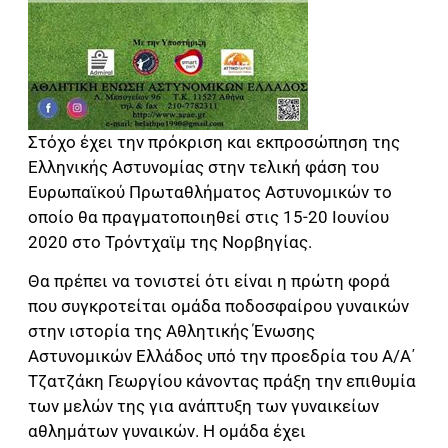
Στόχο έχει την πρόκριση και εκπροσώπηση της
Ελληνικής Αστυνομίας στην τελική φάση του
Ευρωπαϊκού Πρωταθλήματος Αστυνομικών το
οποίο θα πραγματοποιηθεί στις 15-20 Ιουνίου
2020 στο Τρόντχαϊμ της Νορβηγίας.
Θα πρέπει να τονιστεί ότι είναι η πρώτη φορά
που συγκροτείται ομάδα ποδοσφαίρου γυναικών
στην ιστορία της Αθλητικής Ένωσης
Αστυνομικών Ελλάδος υπό την προεδρία του Α/Α΄
Τζατζάκη Γεωργίου κάνοντας πράξη την επιθυμία
των μελών της για ανάπτυξη των γυναικείων
αθλημάτων γυναικών. Η ομάδα έχει