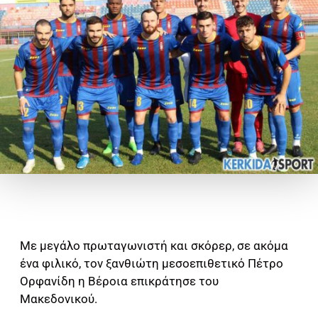
Με μεγάλο πρωταγωνιστή και σκόρερ, σε ακόμα
ένα φιλικό, τον ξανθιώτη μεσοεπιθετικό Πέτρο
Ορφανίδη η Βέροια επικράτησε του
Μακεδονικού.