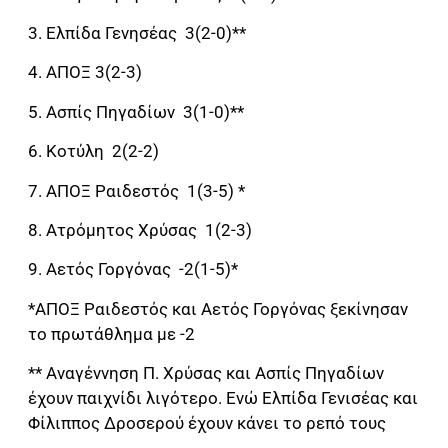
3. Ελπίδα Γενησέας 3(2-0)**
4. ΑΠΟΞ 3(2-3)
5. Ασπίς Πηγαδίων 3(1-0)**
6. Κοτύλη 2(2-2)
7. ΑΠΟΞ Ραιδεστός 1(3-5) *
8. Ατρόμητος Χρύσας 1(2-3)
9. Αετός Γοργόνας -2(1-5)*
*ΑΠΟΞ Ραιδεστός και Αετός Γοργόνας ξεκίνησαν
το πρωτάθλημα με -2
** Αναγέννηση Π. Χρύσας και Ασπίς Πηγαδίων
έχουν παιχνίδι λιγότερο. Ενώ Ελπίδα Γενισέας και
Φίλιππος Δροσερού έχουν κάνει το ρεπό τους