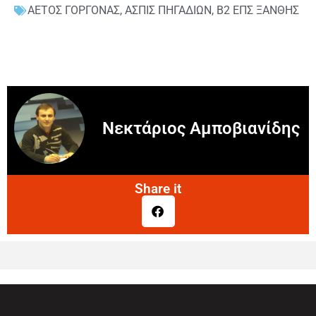
ΑΕΤΟΣ ΓΟΡΓΟΝΑΣ
,
ΑΣΠΙΣ ΠΗΓΑΔΙΩΝ
,
Β2 ΕΠΣ ΞΑΝΘΗΣ
Νεκτάριος Αμποβιανίδης
Share it