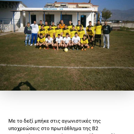
Με το δεξί μπήκε στις αγωνιστικές της
υποχρεώσεις στο πρωτάθλημα της Β2