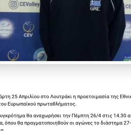
ρτη 25 Απριλίου στο Λουτράκι η προετοιμασία της Εθνι
 του Ευρωπαϊκού πρωταθλήματος.
υγκρότημα θα αναχωρήσει την Πέμπτη 26/4 στις 14.30 α
α, όπου θα πραγματοποιηθούν οι αγώνες το διάστημα 27-
ία.