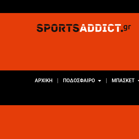
ΑΡΧΙΚΗ
ΠΟΔΟΣΦΑΙΡΟ
ΜΠΑΣΚΕΤ