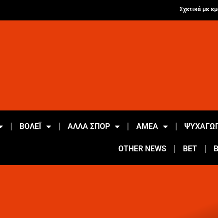
Σχετικά με εμ
ΒΟΛΕΪ
ΑΛΛΑ ΣΠΟΡ
ΑΜΕΑ
ΨΥΧΑΓΩΓ
OTHER NEWS
BET