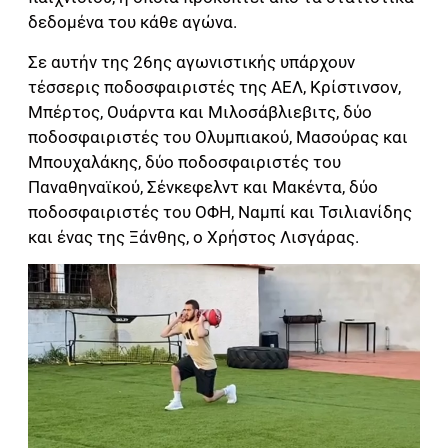
δεδομένα του κάθε αγώνα.
Σε αυτήν της 26ης αγωνιστικής υπάρχουν
τέσσερις ποδοσφαιριστές της ΑΕΛ, Κρίστινσον,
Μπέρτος, Ουάρντα και Μιλοσάβλιεβιτς, δύο
ποδοσφαιριστές του Ολυμπιακού, Μασούρας και
Μπουχαλάκης, δύο ποδοσφαιριστές του
Παναθηναϊκού, Σένκεφελντ και Μακέντα, δύο
ποδοσφαιριστές του ΟΦΗ, Ναμπί και Τσιλιανίδης
και ένας της Ξάνθης, ο Χρήστος Λισγάρας.