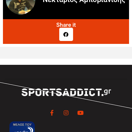
Share it