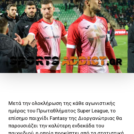
Μετά την ολοκλήρωση της κάθε αγωνιστικής
ημέρας του Πρωταθλήματος Super League, το
επίσημο παιχνίδι Fantasy της Διοργανώτριας θα
παρουσιάζει την καλύτερη ενδεκάδα του
παιχνιδιού, η οποία προκύπτει από τα στατιστικά