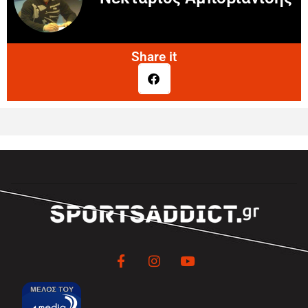
Share it