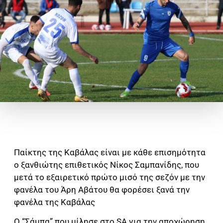
Παίκτης της Καβάλας είναι με κάθε επισημότητα
ο ξανθιώτης επιθετικός Νίκος Σαμπανίδης, που
μετά το εξαιρετικό πρώτο μισό της σεζόν με την
φανέλα του Άρη Αβάτου θα φορέσει ξανά την
φανέλα της Καβάλας
Ο “Σάμπα” που μίλησε στο SA για την αποχώρηση