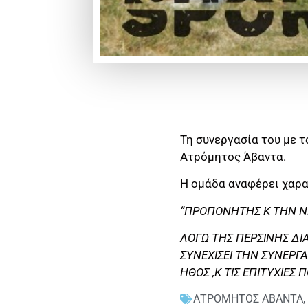
Τη συνεργασία του με τ
Ατρόμητος Άβαντα.
Η ομάδα αναφέρει χαρα
“ΠΡΟΠΟΝΗΤΗΣ Κ ΤΗΝ ΝΕ
ΛΟΓΩ ΤΗΣ ΠΕΡΣΙΝΗΣ ΔΙ
ΣΥΝΕΧΙΣΕΙ ΤΗΝ ΣΥΝΕΡΓΑ
ΗΘΟΣ ,Κ ΤΙΣ ΕΠΙΤΥΧΙΕΣ
ΑΤΡΟΜΗΤΟΣ ΑΒΑΝΤΑ
,