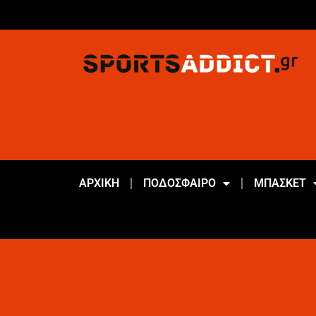
ΑΡΧΙΚΗ
ΠΟΔΟΣΦΑΙΡΟ
ΜΠΑΣΚΕΤ