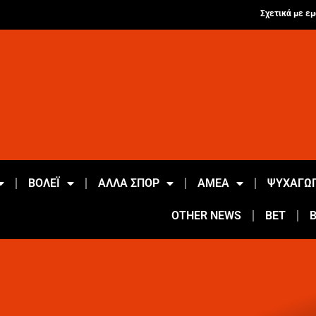
Σχετικά με εμ
ΒΟΛΕΪ
ΑΛΛΑ ΣΠΟΡ
ΑΜΕΑ
ΨΥΧΑΓΩΓ
OTHER NEWS
BET