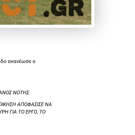
οδο ανανέωσε ο
ΘΑΝΟΣ ΝΟΤΗΣ
ΟΙΚΗΣΗ ΑΠΟΦΑΣΙΣΕ ΝΑ
ΡΗ ΓΙΑ ΤΟ ΕΡΓΟ, ΤΟ