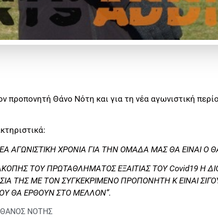
ον προπονητή Θάνο Νότη και για τη νέα αγωνιστική περί
κτηριστικά:
Α ΑΓΩΝΙΣΤΙΚΗ ΧΡΟΝΙΑ ΓΙΑ ΤΗΝ ΟΜΑΔΑ ΜΑΣ ΘΑ ΕΙΝΑΙ Ο 
ΑΚΟΠΗΣ ΤΟΥ ΠΡΩΤΑΘΛΗΜΑΤΟΣ ΕΞΑΙΤΙΑΣ ΤΟΥ Covid19 Η ΔΙ
ΣΙΑ ΤΗΣ ΜΕ ΤΟΝ ΣΥΓΚΕΚΡΙΜΕΝΟ ΠΡΟΠΟΝΗΤΗ Κ ΕΙΝΑΙ ΣΙΓΟΥ
 ΠΟΥ ΘΑ ΕΡΘΟΥΝ ΣΤΟ ΜΕΛΛΟΝ”.
ΘΑΝΟΣ ΝΟΤΗΣ