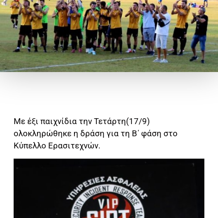
Με έξι παιχνίδια την Τετάρτη(17/9)
ολοκληρώθηκε η δράση για τη Β΄ φάση στο
Κύπελλο Ερασιτεχνών.