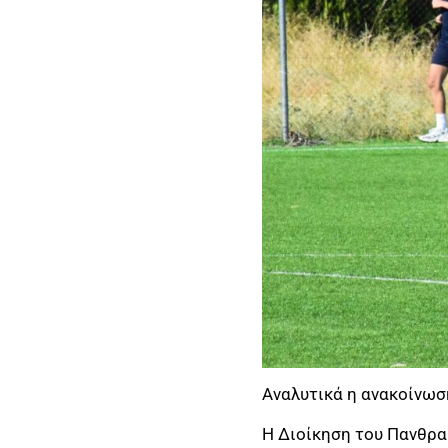
Αναλυτικά η ανακοίνωσ
Η Διοίκηση του Πανθρα