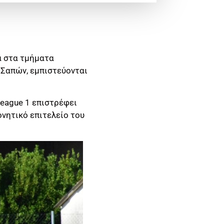
α στα τμήματα
 Σαπών, εμπιστεύονται
League 1 επιστρέφει
νητικό επιτελείο του