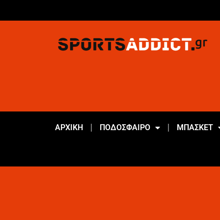
ΑΡΧΙΚΗ
ΠΟΔΟΣΦΑΙΡΟ
ΜΠΑΣΚΕΤ