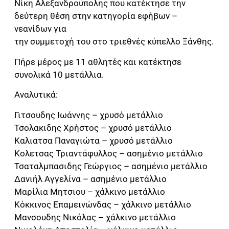
Νίκη Αλεξανδρούπολης που κατέκτησε την
δεύτερη θέση στην κατηγορία εφήβων –
νεανίδων για
την συμμετοχή του στο τριεθνές κύπελλο Ξάνθης.
Πήρε μέρος με 11 αθλητές και κατέκτησε
συνολικά 10 μετάλλια.
Αναλυτικά:
Γιτσουδης Ιωάννης – χρυσό μετάλλιο
Τσολακιδης Χρήστος – χρυσό μετάλλιο
Καλιατσα Παναγιώτα – χρυσό μετάλλιο
Κολετσας Τριαντάφυλλος – ασημένιο μετάλλιο
Τσαταλμπασιδης Γεώργιος – ασημένιο μετάλλιο
Δανιήλ Αγγελίνα – ασημένιο μετάλλιο
Μαρίλια Μητσιου – χάλκινο μετάλλιο
Κόκκινος Επαμεινώνδας – χάλκινο μετάλλιο
Μανσουδης Νικόλας – χάλκινο μετάλλιο