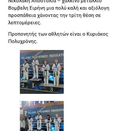
Νικολάκη Αποστολία – χάλκινο μετάλλιο
Βομβελη Ειρήνη μια πολύ καλή και αξιόλογη
προσπάθεια χάνοντας την τρίτη θέση σε
λεπτομέρειες.
Προπονητής των αθλητών είναι ο Κυριάκος
Πολυχρόνης.