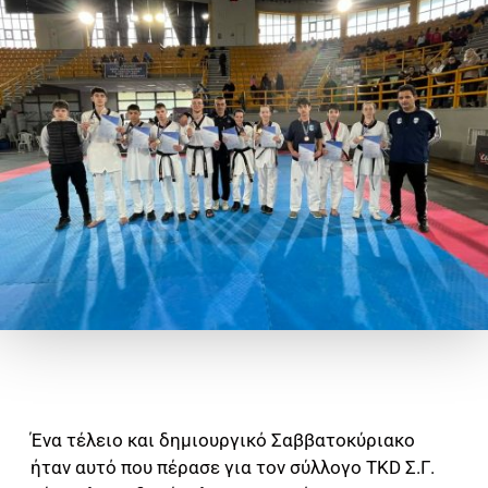
Ένα τέλειο και δημιουργικό Σαββατοκύριακο
ήταν αυτό που πέρασε για τον σύλλογο TKD Σ.Γ.