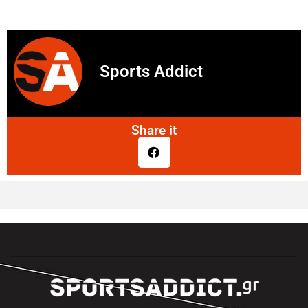
Sports Addict
Share it