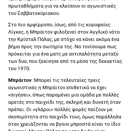
πρωταθλήματα για να κλείσουν οι αγωνιστικές
του Σαββατοκύριακου.
Στο πιο αμφίρροπο, ίσως, από τις κορυφαίες
Λίγκες, η Μπράιτον φιλοξενεί στον Αγγλικό νότο
την Κρίσταλ Πάλας, με στόχο να κάνει ακόμα ένα
βήμα προς την σωτηρία της. Να τονίσουμε πως
πρόκειται για ένα ματς με αντιπαλότητα μεταξύ
των δυο, που ξεκίνησε από τα μέσα της δεκαετίας
του 1970.
Μπράιτον
: Μπορεί τις τελευταίες τρεις
αγωνιστικές η Μπράιτον επιθετικά να έχει
«σιγήσει», όπως παραμένει μια ομάδα με πολλές
αρετές στο παιχνίδι της, σκληρή και δυνατή όταν
πρέπει. Οι «γλάροι» πολλές φορές παίζουν με
σκοπιμότητα στο παιχνίδι τους, όμως παράλληλα
όταν χρειάζονται να βγουν μπροστά είναι το ίδιο