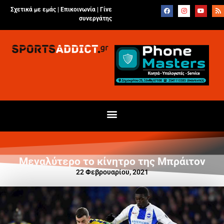
Σχετικά με εμάς |
Επικοινωνία
|
Γίνε
συνεργάτης
Μεγαλύτερο το κίνητρο της Μπράιτον
22 Φεβρουαρίου, 2021