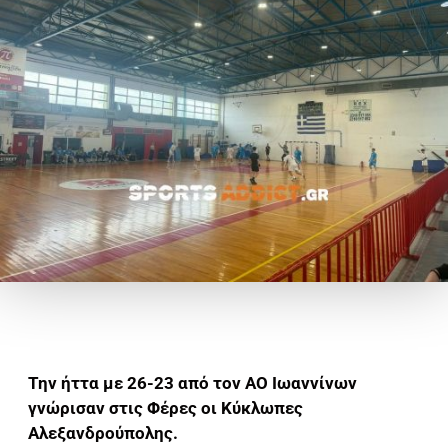
Την ήττα με 26-23 από τον ΑΟ Ιωαννίνων
γνώρισαν στις Φέρες οι Κύκλωπες
Αλεξανδρούπολης.