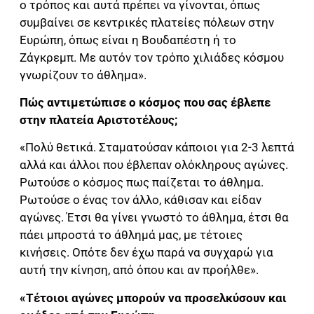
ο τρόπος και αυτά πρέπει να γίνονται, όπως
συμβαίνει σε κεντρικές πλατείες πόλεων στην
Ευρώπη, όπως είναι η Βουδαπέστη ή το
Ζάγκρεμπ. Με αυτόν τον τρόπο χιλιάδες κόσμου
γνωρίζουν το άθλημα».
Πώς αντιμετώπισε ο κόσμος που σας έβλεπε
στην πλατεία Αριστοτέλους;
«Πολύ θετικά. Σταματούσαν κάποιοι για 2-3 λεπτά
αλλά και άλλοι που έβλεπαν ολόκληρους αγώνες.
Ρωτούσε ο κόσμος πως παίζεται το άθλημα.
Ρωτούσε ο ένας τον άλλο, κάθισαν και είδαν
αγώνες. Έτσι θα γίνει γνωστό το άθλημα, έτσι θα
πάει μπροστά το άθλημά μας, με τέτοιες
κινήσεις. Οπότε δεν έχω παρά να συγχαρώ για
αυτή την κίνηση, από όπου και αν προήλθε».
«Τέτοιοι αγώνες μπορούν να προσελκύσουν και