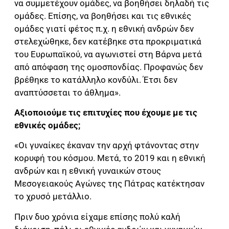
να συμμετέχουν ομάδες, να βοηθήσει δηλαδή τις
ομάδες. Επίσης, να βοηθήσει και τις εθνικές
ομάδες γιατί φέτος π.χ. η εθνική ανδρών δεν
στελεχώθηκε, δεν κατέβηκε στα προκριματικά
του Ευρωπαϊκού, να αγωνιστεί στη Βάρνα μετά
από απόφαση της ομοσπονδίας. Προφανώς δεν
βρέθηκε το κατάλληλο κονδύλι. Έτσι δεν
αναπτύσσεται το άθλημα».
Αξιοποιούμε τις επιτυχίες που έχουμε με τις
εθνικές ομάδες;
«Οι γυναίκες έκαναν την αρχή φτάνοντας στην
κορυφή του κόσμου. Μετά, το 2019 και η εθνική
ανδρών και η εθνική γυναικών στους
Μεσογειακούς Αγώνες της Πάτρας κατέκτησαν
το χρυσό μετάλλιο.
Πριν δυο χρόνια είχαμε επίσης πολύ καλή