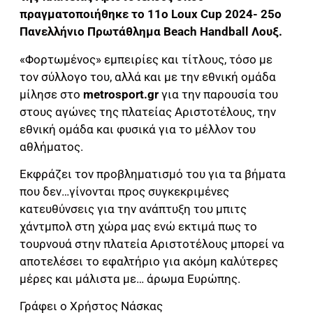
πραγματοποιήθηκε το 11o Loux Cup 2024- 25o
Πανελλήνιο Πρωτάθλημα Beach Handball Λουξ.
«Φορτωμένος» εμπειρίες και τίτλους, τόσο με
τον σύλλογο του, αλλά και με την εθνική ομάδα
μίλησε στο
metrosport.gr
για την παρουσία του
στους αγώνες της πλατείας Αριστοτέλους, την
εθνική ομάδα και φυσικά για το μέλλον του
αθλήματος.
Εκφράζει τον προβληματισμό του για τα βήματα
που δεν…γίνονται προς συγκεκριμένες
κατευθύνσεις για την ανάπτυξη του μπιτς
χάντμπολ στη χώρα μας ενώ εκτιμά πως το
τουρνουά στην πλατεία Αριστοτέλους μπορεί να
αποτελέσει το εφαλτήριο για ακόμη καλύτερες
μέρες και μάλιστα με… άρωμα Ευρώπης.
Γράφει ο Χρήστος Νάσκας