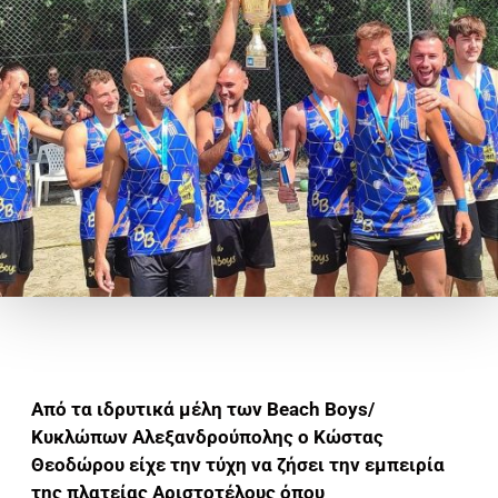
Από τα ιδρυτικά μέλη των Beach Boys/
Κυκλώπων Αλεξανδρούπολης ο Κώστας
Θεοδώρου είχε την τύχη να ζήσει την εμπειρία
της πλατείας Αριστοτέλους όπου