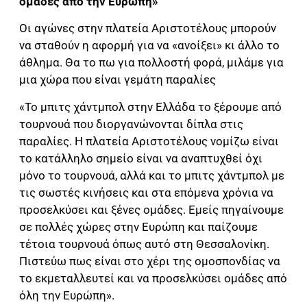
ομάδες από την Ευρώπη»
Οι αγώνες στην πλατεία Αριστοτέλους μπορούν
να σταθούν η αφορμή για να «ανοίξει» κι άλλο το
άθλημα. Θα το πω για πολλοστή φορά, μιλάμε για
μια χώρα που είναι γεμάτη παραλίες
«Το μπιτς χάντμπολ στην Ελλάδα το ξέρουμε από
τουρνουά που διοργανώνονται δίπλα στις
παραλίες. Η πλατεία Αριστοτέλους νομίζω είναι
το κατάλληλο σημείο είναι να αναπτυχθεί όχι
μόνο το τουρνουά, αλλά και το μπιτς χάντμπολ με
τις σωστές κινήσεις και στα επόμενα χρόνια να
προσελκύσει και ξένες ομάδες. Εμείς πηγαίνουμε
σε πολλές χώρες στην Ευρώπη και παίζουμε
τέτοια τουρνουά όπως αυτό στη Θεσσαλονίκη.
Πιστεύω πως είναι στο χέρι της ομοσπονδίας να
το εκμεταλλευτεί και να προσελκύσει ομάδες από
όλη την Ευρώπη».