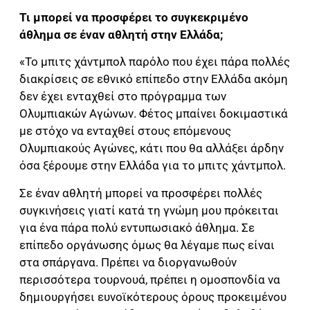
Τι μπορεί να προσφέρει το συγκεκριμένο
άθλημα σε έναν αθλητή στην Ελλάδα;
«Το μπιτς χάντμπολ παρόλο που έχει πάρα πολλές
διακρίσεις σε εθνικό επίπεδο στην Ελλάδα ακόμη
δεν έχει ενταχθεί στο πρόγραμμα των
Ολυμπιακών Αγώνων. Φέτος μπαίνει δοκιμαστικά
με στόχο να ενταχθεί στους επόμενους
Ολυμπιακούς Αγώνες, κάτι που θα αλλάξει άρδην
όσα ξέρουμε στην Ελλάδα για το μπιτς χάντμπολ.
Σε έναν αθλητή μπορεί να προσφέρει πολλές
συγκινήσεις γιατί κατά τη γνώμη μου πρόκειται
για ένα πάρα πολύ εντυπωσιακό άθλημα. Σε
επίπεδο οργάνωσης όμως θα λέγαμε πως είναι
στα σπάργανα. Πρέπει να διοργανωθούν
περισσότερα τουρνουά, πρέπει η ομοσπονδία να
δημιουργήσει ευνοϊκότερους όρους προκειμένου