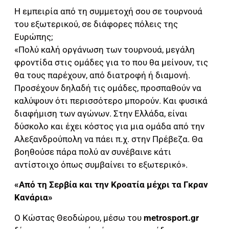
Η εμπειρία από τη συμμετοχή σου σε τουρνουά
του εξωτερικού, σε διάφορες πόλεις της
Ευρώπης;
«Πολύ καλή οργάνωση των τουρνουά, μεγάλη
φροντίδα στις ομάδες για το που θα μείνουν, τις
θα τους παρέχουν, από διατροφή ή διαμονή.
Προσέχουν δηλαδή τις ομάδες, προσπαθούν να
καλύψουν ότι περισσότερο μπορούν. Και φυσικά
διαφήμιση των αγώνων. Στην Ελλάδα, είναι
δύσκολο και έχει κόστος για μια ομάδα από την
Αλεξανδρούπολη να πάει π.χ. στην Πρέβεζα. Θα
βοηθούσε πάρα πολύ αν συνέβαινε κάτι
αντίστοιχο όπως συμβαίνει το εξωτερικό».
«Από τη Σερβία και την Κροατία μέχρι τα Γκραν
Κανάρια»
Ο Κώστας Θεοδώρου, μέσω του
metrosport.gr