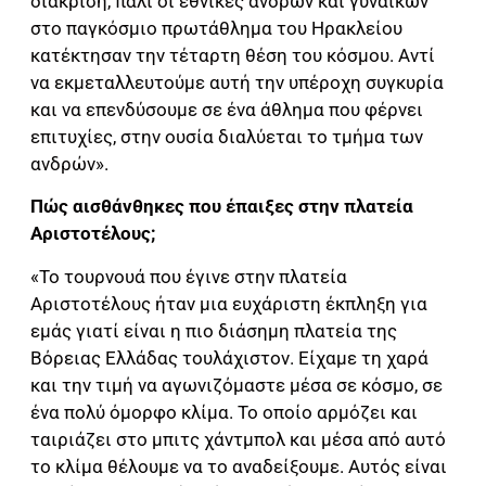
διάκριση, πάλι οι εθνικές ανδρών και γυναικών
στο παγκόσμιο πρωτάθλημα του Ηρακλείου
κατέκτησαν την τέταρτη θέση του κόσμου. Αντί
να εκμεταλλευτούμε αυτή την υπέροχη συγκυρία
και να επενδύσουμε σε ένα άθλημα που φέρνει
επιτυχίες, στην ουσία διαλύεται το τμήμα των
ανδρών».
Πώς αισθάνθηκες που έπαιξες στην πλατεία
Αριστοτέλους;
«Το τουρνουά που έγινε στην πλατεία
Αριστοτέλους ήταν μια ευχάριστη έκπληξη για
εμάς γιατί είναι η πιο διάσημη πλατεία της
Βόρειας Ελλάδας τουλάχιστον. Είχαμε τη χαρά
και την τιμή να αγωνιζόμαστε μέσα σε κόσμο, σε
ένα πολύ όμορφο κλίμα. Το οποίο αρμόζει και
ταιριάζει στο μπιτς χάντμπολ και μέσα από αυτό
το κλίμα θέλουμε να το αναδείξουμε. Αυτός είναι