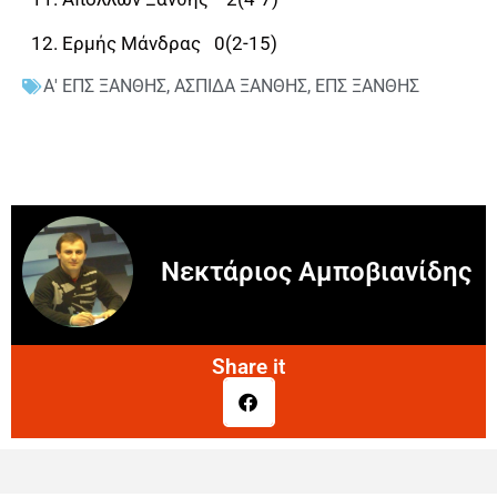
12. Ερμής Μάνδρας 0(2-15)
Α' ΕΠΣ ΞΑΝΘΗΣ
,
ΑΣΠΙΔΑ ΞΑΝΘΗΣ
,
ΕΠΣ ΞΑΝΘΗΣ
Νεκτάριος Αμποβιανίδης
Share it