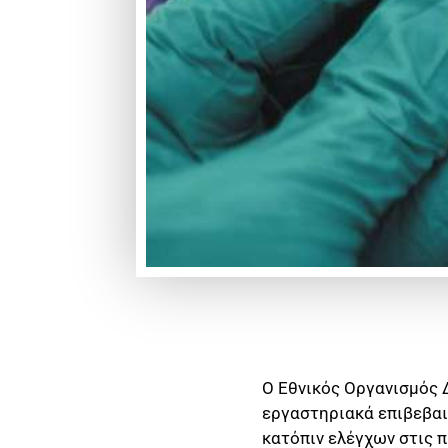
Ο Εθνικός Οργανισμός 
εργαστηριακά επιβεβαι
κατόπιν ελέγχων στις 