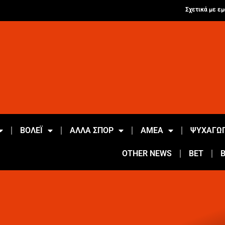
Σχετικά με εμ
ΒΟΛΕΪ
ΑΛΛΑ ΣΠΟΡ
ΑΜΕΑ
ΨΥΧΑΓΩΓ
OTHER NEWS
BET