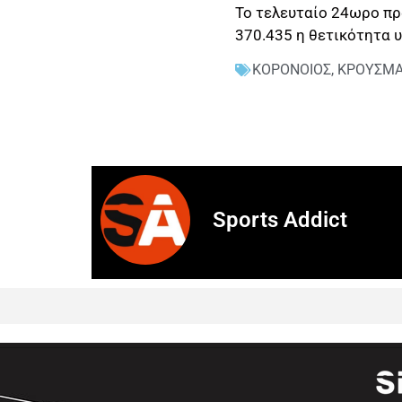
Το τελευταίο 24ωρο πρα
370.435 η θετικότητα υ
ΚΟΡΟΝΟΙΟΣ
,
ΚΡΟΥΣΜ
Sports Addict