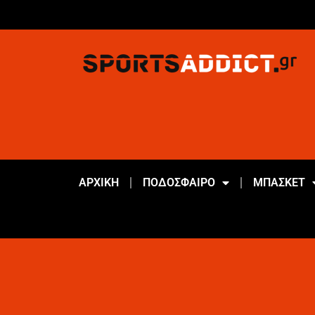
ΑΡΧΙΚΗ
ΠΟΔΟΣΦΑΙΡΟ
ΜΠΑΣΚΕΤ