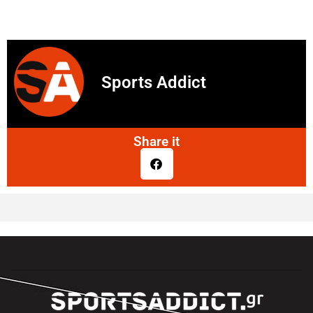
Sports Addict
Share it