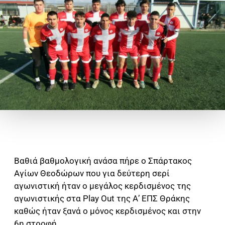
Βαθιά βαθμολογική ανάσα πήρε ο Σπάρτακος
Αγίων Θεοδώρων που για δεύτερη σερί
αγωνιστική ήταν ο μεγάλος κερδισμένος της
αγωνιστικής στα Play Out της Α’ ΕΠΣ Θράκης
καθώς ήταν ξανά ο μόνος κερδισμένος και στην
6η στροφή.