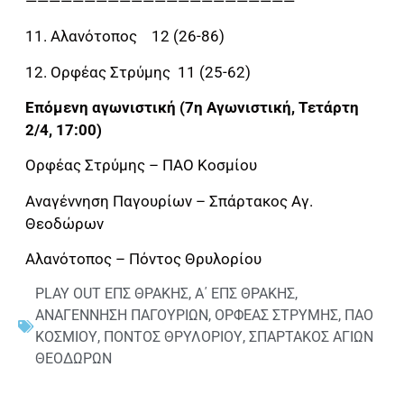
———————————————————————
11. Αλανότοπος 12 (26-86)
12. Ορφέας Στρύμης 11 (25-62)
Επόμενη αγωνιστική (7η Αγωνιστική, Τετάρτη
2/4, 17:00)
Ορφέας Στρύμης – ΠΑΟ Κοσμίου
Αναγέννηση Παγουρίων – Σπάρτακος Αγ.
Θεοδώρων
Αλανότοπος – Πόντος Θρυλορίου
PLAY OUT ΕΠΣ ΘΡΑΚΗΣ
,
Α΄ ΕΠΣ ΘΡΑΚΗΣ
,
ΑΝΑΓΕΝΝΗΣΗ ΠΑΓΟΥΡΙΩΝ
,
ΟΡΦΕΑΣ ΣΤΡΥΜΗΣ
,
ΠΑΟ
ΚΟΣΜΙΟΥ
,
ΠΟΝΤΟΣ ΘΡΥΛΟΡΙΟΥ
,
ΣΠΑΡΤΑΚΟΣ ΑΓΙΩΝ
ΘΕΟΔΩΡΩΝ