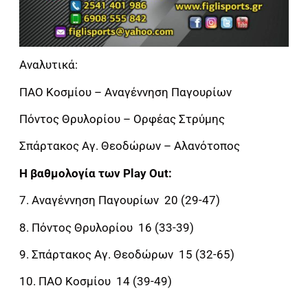
Αναλυτικά:
ΠΑΟ Κοσμίου – Αναγέννηση Παγουρίων
Πόντος Θρυλορίου – Ορφέας Στρύμης
Σπάρτακος Αγ. Θεοδώρων – Αλανότοπος
Η βαθμολογία των Play Out:
7. Αναγέννηση Παγουρίων 20 (29-47)
8. Πόντος Θρυλορίου 16 (33-39)
9. Σπάρτακος Αγ. Θεοδώρων 15 (32-65)
10. ΠΑΟ Κοσμίου 14 (39-49)