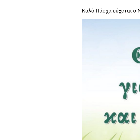
Καλό Πάσχα εύχεται ο 