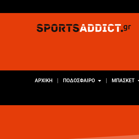
ΑΡΧΙΚΗ
ΠΟΔΟΣΦΑΙΡΟ
ΜΠΑΣΚΕΤ