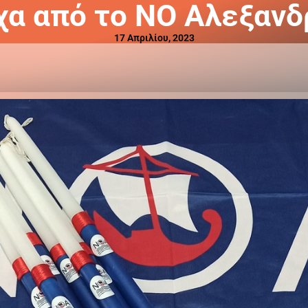
χα από το ΝΟ Αλεξανδ
17 Απριλίου, 2023