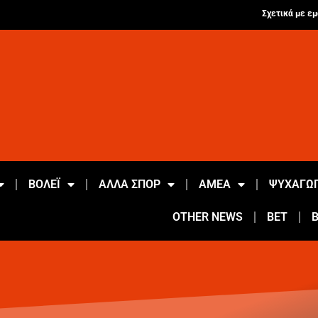
Σχετικά με εμ
ΒΟΛΕΪ
ΑΛΛΑ ΣΠΟΡ
ΑΜΕΑ
ΨΥΧΑΓΩΓ
OTHER NEWS
BET