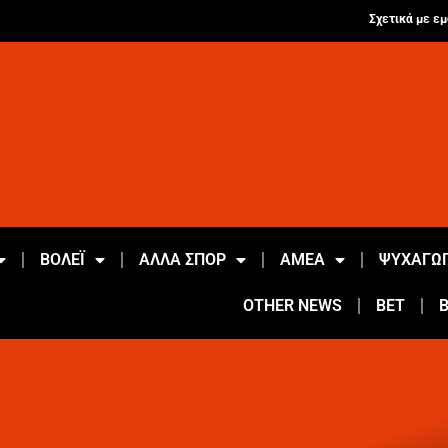
Σχετικά με εμ
ΒΟΛΕΪ
ΑΛΛΑ ΣΠΟΡ
ΑΜΕΑ
ΨΥΧΑΓΩΓ
OTHER NEWS
BET