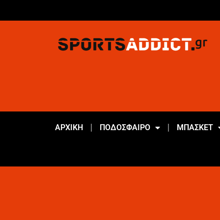
ΑΡΧΙΚΗ
ΠΟΔΟΣΦΑΙΡΟ
ΜΠΑΣΚΕΤ