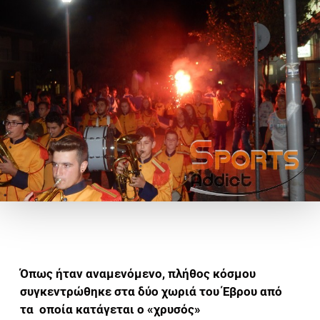
Όπως ήταν αναμενόμενο, πλήθος κόσμου
συγκεντρώθηκε στα δύο χωριά του Έβρου από
τα οποία κατάγεται ο «χρυσός»