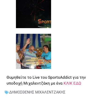
Θυμηθείτε το Live του SportsAddict για την
υποδοχή Μιχαλεντζάκη με ένα
ΚΛΙΚ ΕΔΩ
ΔΗΜΟΣΘΕΝΗΣ ΜΙΧΑΛΕΝΤΖΑΚΗΣ