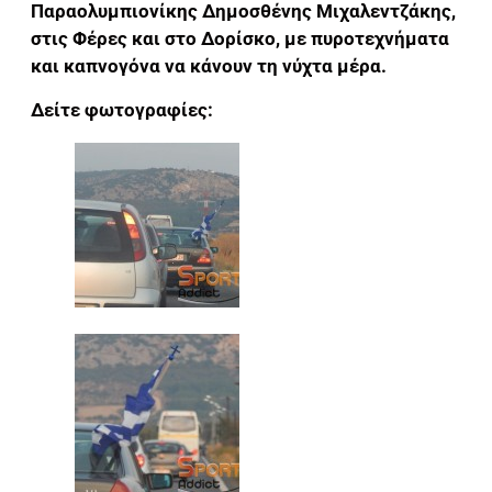
Παραολυμπιονίκης Δημοσθένης Μιχαλεντζάκης,
στις Φέρες και στο Δορίσκο, με πυροτεχνήματα
και καπνογόνα να κάνουν τη νύχτα μέρα.
Δείτε φωτογραφίες: