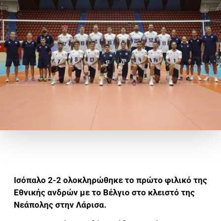
Ισόπαλο 2-2 ολοκληρώθηκε το πρώτο φιλικό της
Εθνικής ανδρών με το Βέλγιο στο κλειστό της
Νεάπολης στην Λάρισα.