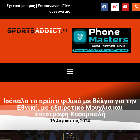
Σχετικά με εμάς |
Επικοινωνία
|
Γίνε
συνεργάτης
Ισόπαλο το πρώτο φιλικό με Βέλγιο για την
Εθνική, με εξαιρετικό Μούχλια και
επιστροφή Κασαμπαλή
16 Αυγούστου, 2024