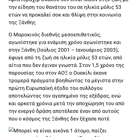
την είδηση του θανάτου του σε ηλικία μόλις 53
ετών να προκαλεί σοκ και θλίψη στην κοινωνία
της Ξάνθης
Ο Μαροκινός διεθνής μεσοεπιθετικός,
αγωνίστηκε για ενάμιση χρόνο αγωνίστηκε και
στην Ξάνθη (Ιούλιος 2001 – Ιανουάριος 2003),
έφυγε από τη ζωή σε ηλικία μόλις 53 ετών, από
αίτια που δεν έγιναν γνωστά. Στον 1,5 χρόνο της
παρουσίας του στον ΑΟΞ ο Ουακίλι έκανε
τρομερά πράγματα βοηθώντας τα μέγιστα στην
πρώτη Ευρωπαϊκή έξοδο του συλλόγου
αποτελώντας τον αγαπημένο της εξέδρας, ενώ
και αρκετά χρόνια μετά την αποχώρηση του από
την ενεργό δράση αποτέλεσε έναν από αυτούς
που ο κόσμος της Ξάνθης δεν ξέχασε ποτέ