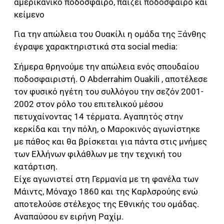
Για την απώλεια του Ουακίλι η ομάδα της Ξάνθης
έγραψε χαρακτηριστικά στα social media:
Σήμερα θρηνούμε την απώλεια ενός σπουδαίου
ποδοσφαιριστή. Ο Abderrahim Ouakili , αποτέλεσε
τον φυσικό ηγέτη του συλλόγου την σεζόν 2001-
2002 στον ρόλο του επιτελικού μέσου
πετυχαίνοντας 14 τέρματα. Αγαπητός στην
κερκίδα και την πόλη, ο Μαροκινός αγωνίστηκε
με πάθος και θα βρίσκεται για πάντα στις μνήμες
των Ελλήνων φιλάθλων με την τεχνική του
κατάρτιση.
Είχε αγωνιστεί στη Γερμανία με τη φανέλα των
Μάιντς, Μόναχο 1860 και της Καρλσρούης ενώ
αποτελούσε στέλεχος της Εθνικής του ομάδας.
Αναπαύσου εν ειρήνη Ραχίμ.