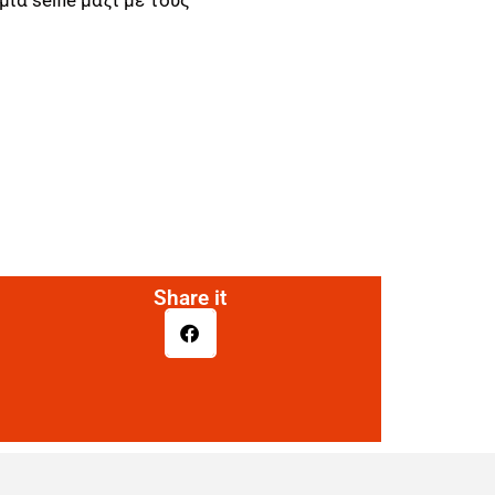
Share it