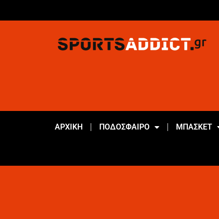
ΑΡΧΙΚΗ
ΠΟΔΟΣΦΑΙΡΟ
ΜΠΑΣΚΕΤ