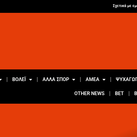
Σχετικά με εμ
ΒΟΛΕΪ
ΑΛΛΑ ΣΠΟΡ
ΑΜΕΑ
ΨΥΧΑΓΩΓ
OTHER NEWS
BET