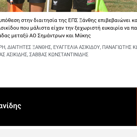
υπόθεση στην διαιτησία της ΕΠΣ Ξάνθης επιβεβαιώνει κα
σικίδου που μάλιστα είχαν την ξεχωριστή ευκαιρία να πα
άδας μεταξύ ΑΟ Σημάντρων και Μύκης
ΡΗ
,
ΔΙΑΙΤΗΤΕΣ ΞΑΝΘΗΣ
,
ΕΥΑΓΓΕΛΙΑ ΑΣΙΚΙΔΟΥ
,
ΠΑΝΑΓΙΩΤΗΣ Κ
ΑΣ ΑΣΙΚΙΔΗΣ
,
ΣΑΒΒΑΣ ΚΩΝΣΤΑΝΤΙΝΙΔΗΣ
ανίδης