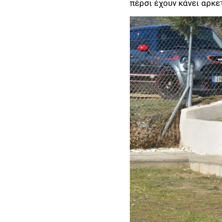
πέρσι έχουν κάνει αρκε