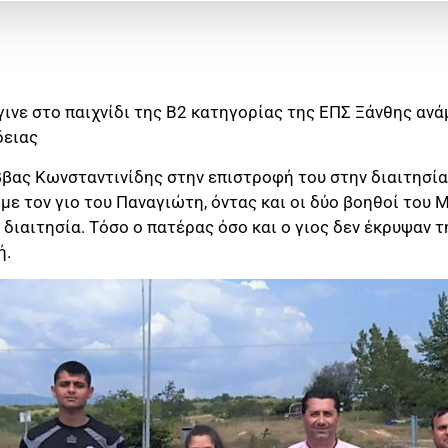
γινε στο παιχνίδι της Β2 κατηγορίας της ΕΠΣ Ξάνθης αν
δειας
ββας Κωνσταντινίδης στην επιστροφή του στην διαιτησία
ί με τον γιο του Παναγιώτη, όντας και οι δύο βοηθοί του
διαιτησία. Τόσο ο πατέρας όσο και ο γιος δεν έκρυψαν τ
ή.