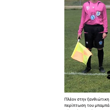
Πλέον στην ξανθιώτικη 
περίπτωση του μπαμπά 