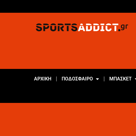
ΑΡΧΙΚΗ
ΠΟΔΟΣΦΑΙΡΟ
ΜΠΑΣΚΕΤ