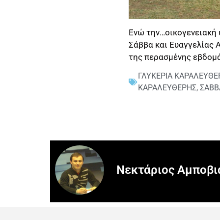
Ενώ την…οικογενειακή 
Σάββα και Ευαγγελίας Α
της περασμένης εβδομ
ΓΛΥΚΕΡΙΑ ΚΑΡΑΛΕΥΘΕ
ΚΑΡΑΛΕΥΘΕΡΗΣ
,
ΣΑΒΒ
Νεκτάριος Αμποβι