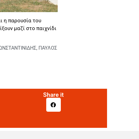
ι η παρουσία του
ίξουν μαζί στο παιχνίδι
ΩΝΣΤΑΝΤΙΝΙΔΗΣ
,
ΠΑΥΛΟΣ
Share it