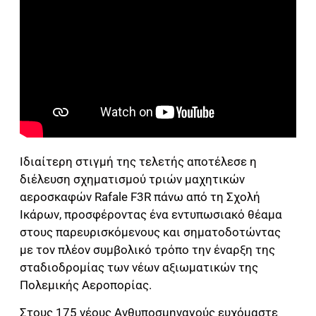
Ιδιαίτερη στιγμή της τελετής αποτέλεσε η
διέλευση σχηματισμού τριών μαχητικών
αεροσκαφών Rafale F3R πάνω από τη Σχολή
Ικάρων, προσφέροντας ένα εντυπωσιακό θέαμα
στους παρευρισκόμενους και σηματοδοτώντας
με τον πλέον συμβολικό τρόπο την έναρξη της
σταδιοδρομίας των νέων αξιωματικών της
Πολεμικής Αεροπορίας.
Στους 175 νέους Ανθυποσμηναγούς ευχόμαστε