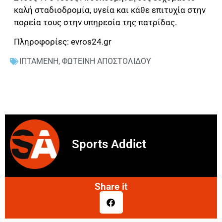
καλή σταδιοδρομία, υγεία και κάθε επιτυχία στην
πορεία τους στην υπηρεσία της πατρίδας.
Πληροφορίες: evros24.gr
ΙΠΤΑΜΕΝΗ
,
ΦΩΤΕΙΝΗ ΑΠΟΣΤΟΛΙΔΟΥ
Sports Addict
Share it