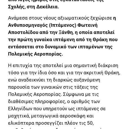
Σχολής, στη Δεκέλεια.
Ανάμεσα στους νέους αξιωματικούς ξεχώρισε
η
Ανθυποσμηναγός (Ιπτάμενος) Φωτεινή
Αποστολίδου από την Ξάνθη
,
η οποία αποτελεί
την πρώτη γυναίκα ιπτάμενη από τη Θράκη που
εντάσσεται στο δυναμικό των ιπταμένων της
Πολεμικής Αεροπορίας.
Η επιτυχία της αποτελεί μια σημαντική διάκριση
τόσο για την ίδια όσο και για την ακριτική Θράκη,
ενώ αναδεικνύει τη διαρκώς αυξανόμενη
παρουσία των γυναικών στις τάξεις της
Πολεμικής Αεροπορίας. Σύμφωνα με τις
διαθέσιμες πληροφορίες, ο αριθμός των
Ελληνίδων που υπηρετούν ως ιπτάμενες σε
μαχητικά, μεταγωγικά αεροσκάφη και
ελικόπτερα προσεγγίζει πλέον τις 50,