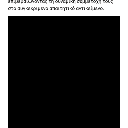
επιβεβαιώνοντας τη δυναμική συμμετοχή τους
στο συγκεκριμένο απαιτητικό αντικείμενο.