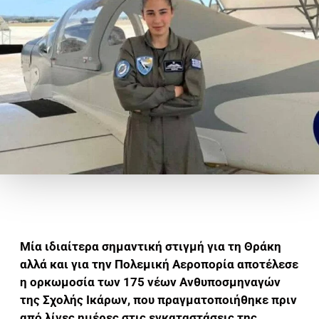
Μία ιδιαίτερα σημαντική στιγμή για τη Θράκη
αλλά και για την Πολεμική Αεροπορία αποτέλεσε
η ορκωμοσία των 175 νέων Ανθυποσμηναγών
της Σχολής Ικάρων, που πραγματοποιήθηκε πριν
από λίγες ημέρες στις εγκαταστάσεις της