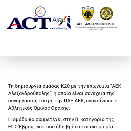
Τη δημιουργία ομάδας Κ20 με την επωνυμία “ΑΕΚ
Αλεξανδρούπολης”, η οποία είναι συνέχεια της
συνεργασίας του με την ΠΑΕ ΑΕΚ, ανακοίνωσε ο
Αθλητικός Όμιλος Θράκης.
Η ομάδα θα συμμετέχει στην Β’ κατηγορία της
ΕΠΣ Έβρου, εκεί που ήδη βρίσκεται ακόμα μία