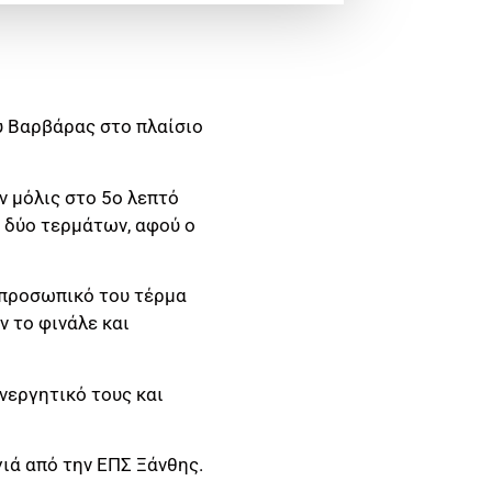
ύ Βαρβάρας στο πλαίσιο
ν μόλις στο 5ο λεπτό
 δύο τερμάτων, αφού ο
 προσωπικό του τέρμα
ν το φινάλε και
νεργητικό τους και
ιά από την ΕΠΣ Ξάνθης.