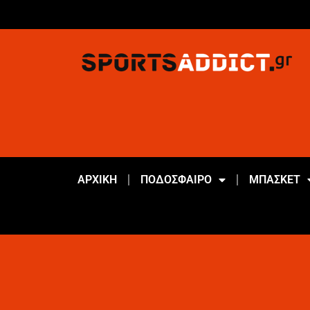
ΑΡΧΙΚΗ
ΠΟΔΟΣΦΑΙΡΟ
ΜΠΑΣΚΕΤ