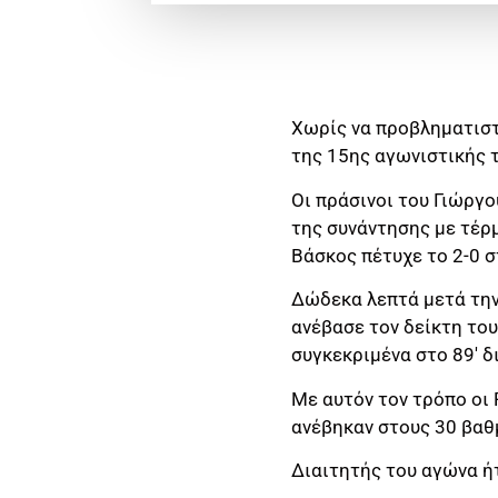
Χωρίς να προβληματιστ
της 15ης αγωνιστικής τ
Οι πράσινοι του Γιώργ
της συνάντησης με τέρ
Βάσκος πέτυχε το 2-0 στ
Δώδεκα λεπτά μετά την
ανέβασε τον δείκτη του
συγκεκριμένα στο 89′ 
Με αυτόν τον τρόπο οι 
ανέβηκαν στους 30 βαθ
Διαιτητής του αγώνα ήτ