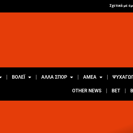
Σχετικά με εμ
ΒΟΛΕΪ
ΑΛΛΑ ΣΠΟΡ
ΑΜΕΑ
ΨΥΧΑΓΩΓ
OTHER NEWS
BET