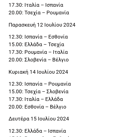
17.30: Ιταλία – Ισπανία
20.00: Τσεχία – Ρουμανία
Παρασκευή 12 Ιουλίου 2024
12.30: Ισπανία – Εσθονία
15.00: Ελλάδα – Τσεχία
17.30: Ρουμανία – Ιταλία
20.00: Σλοβενία – Βέλγιο
Κυριακή 14 Ιουλίου 2024
12.30: Ισπανία – Ρουμανία
15.00: Τσεχία – Σλοβενία
17.30: Ιταλία – Ελλάδα
20.00: Εσθονία – Βέλγιο
Δευτέρα 15 Ιουλίου 2024
12.30: Ελλάδα – Ισπανία