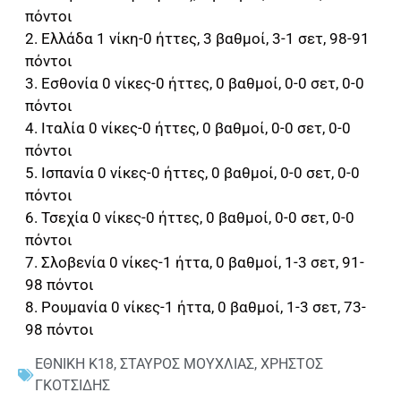
πόντοι
2. Ελλάδα 1 νίκη-0 ήττες, 3 βαθμοί, 3-1 σετ, 98-91
πόντοι
3. Εσθονία 0 νίκες-0 ήττες, 0 βαθμοί, 0-0 σετ, 0-0
πόντοι
4. Ιταλία 0 νίκες-0 ήττες, 0 βαθμοί, 0-0 σετ, 0-0
πόντοι
5. Ισπανία 0 νίκες-0 ήττες, 0 βαθμοί, 0-0 σετ, 0-0
πόντοι
6. Τσεχία 0 νίκες-0 ήττες, 0 βαθμοί, 0-0 σετ, 0-0
πόντοι
7. Σλοβενία 0 νίκες-1 ήττα, 0 βαθμοί, 1-3 σετ, 91-
98 πόντοι
8. Ρουμανία 0 νίκες-1 ήττα, 0 βαθμοί, 1-3 σετ, 73-
98 πόντοι
ΕΘΝΙΚΗ Κ18
,
ΣΤΑΥΡΟΣ ΜΟΥΧΛΙΑΣ
,
ΧΡΗΣΤΟΣ
ΓΚΟΤΣΙΔΗΣ