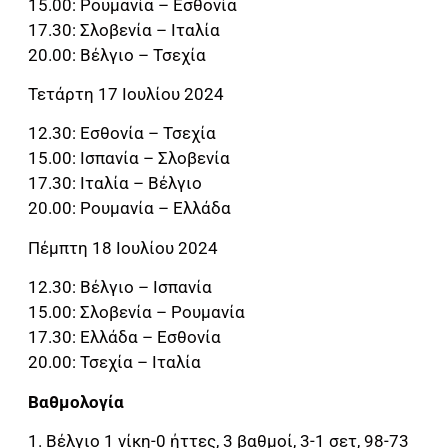
15.00: Ρουμανία – Εσθονία
17.30: Σλοβενία – Ιταλία
20.00: Βέλγιο – Τσεχία
Τετάρτη 17 Ιουλίου 2024
12.30: Εσθονία – Τσεχία
15.00: Ισπανία – Σλοβενία
17.30: Ιταλία – Βέλγιο
20.00: Ρουμανία – Ελλάδα
Πέμπτη 18 Ιουλίου 2024
12.30: Βέλγιο – Ισπανία
15.00: Σλοβενία – Ρουμανία
17.30: Ελλάδα – Εσθονία
20.00: Τσεχία – Ιταλία
Βαθμολογία
1. Βέλγιο 1 νίκη-0 ήττες, 3 βαθμοί, 3-1 σετ, 98-73