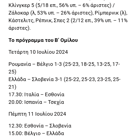
Κλίνγκερ 5 (5/18 επ., 56% υπ. – 6% άριστες) /
Ζάλοκαρ (λ, 53% υπ. – 26% άριστες), Ρίμπερνικ (λ),
Κάστελιτς, Ρέπνικ, Σπες 2 (2/12 επ., 39% υπ. – 11%
άριστες).
Το πρόγραμμα του Β’ Ομίλου
Τετάρτη 10 Ιουλίου 2024
Ρουμανία – Βέλγιο 1-3 (25-23, 18-25, 13-25, 17-
25)
Ελλάδα – Σλοβενία 3-1 (25-22, 25-23, 23-25, 25-
21)
17.30: Ιταλία – Εσθονία
20.00: Ισπανία – Τσεχία
Πέμπτη 11 Ιουλίου 2024
12.30: Εσθονία – Σλοβενία
15.00: Βέλγιο – Ελλάδα