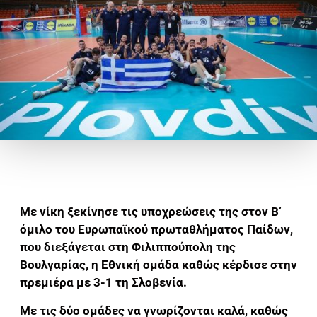
Με νίκη ξεκίνησε τις υποχρεώσεις της στον Β’
όμιλο του Ευρωπαϊκού πρωταθλήματος Παίδων,
που διεξάγεται στη Φιλιππούπολη της
Βουλγαρίας, η Εθνική ομάδα καθώς κέρδισε στην
πρεμιέρα με 3-1 τη Σλοβενία.
Με τις δύο ομάδες να γνωρίζονται καλά, καθώς