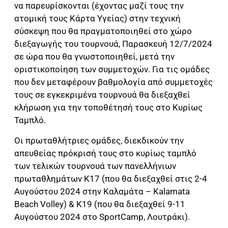
να παρευρίσκονται (έχοντας μαζί τους την
ατομική τους Κάρτα Υγείας) στην τεχνική
σύσκεψη που θα πραγματοποιηθεί στο χώρο
διεξαγωγής του τουρνουά, Παρασκευή 12/7/2024
σε ώρα που θα γνωστοποιηθεί, μετά την
οριστικοποίηση των συμμετοχών. Για τις ομάδες
που δεν μεταφέρουν βαθμολογία από συμμετοχές
τους σε εγκεκριμένα τουρνουά θα διεξαχθεί
κλήρωση για την τοποθέτησή τους στο Κυρίως
Ταμπλό.
Οι πρωταθλήτριες ομάδες, διεκδικούν την
απευθείας πρόκρισή τους στο κυρίως ταμπλό
των τελικών τουρνουά των πανελλήνιων
πρωταθλημάτων Κ17 (που θα διεξαχθεί στις 2-4
Αυγούστου 2024 στην Καλαμάτα – Kalamata
Beach Volley) & Κ19 (που θα διεξαχθεί 9-11
Αυγούστου 2024 στο SportCamp, Λουτράκι).