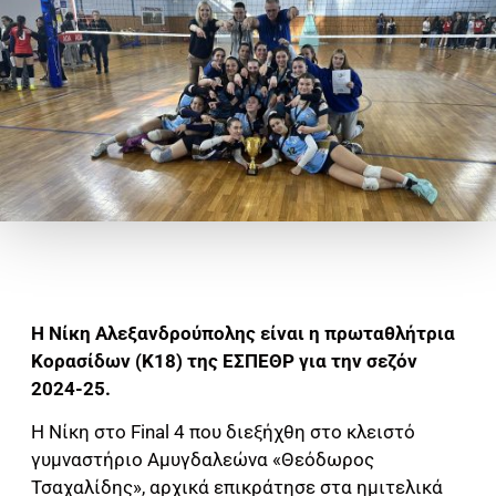
Η Νίκη Αλεξανδρούπολης είναι η πρωταθλήτρια
Κορασίδων (Κ18) της ΕΣΠΕΘΡ για την σεζόν
2024-25.
Η Νίκη στο Final 4 που διεξήχθη στο κλειστό
γυμναστήριο Αμυγδαλεώνα «Θεόδωρος
Τσαχαλίδης», αρχικά επικράτησε στα ημιτελικά