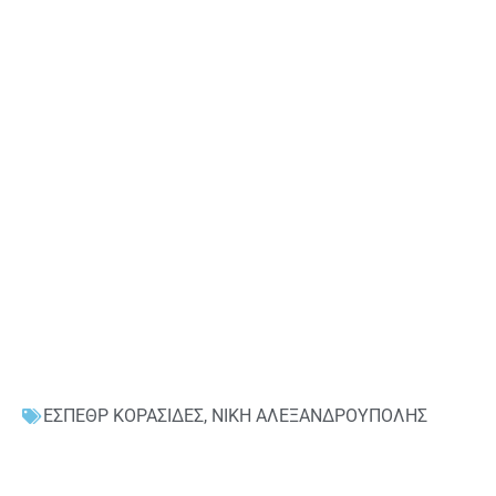
ΕΣΠΕΘΡ ΚΟΡΑΣΙΔΕΣ
,
ΝΙΚΗ ΑΛΕΞΑΝΔΡΟΥΠΟΛΗΣ