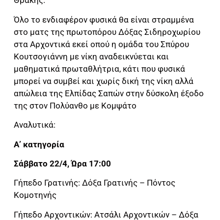
Θράκης.
Όλο το ενδιαφέρον φυσικά θα είναι στραμμένα
στο ματς της πρωτοπόρου Δόξας Σιδηροχωρίου
στα Αρχοντικά εκεί οπού η ομάδα του Σπύρου
Κουτσογιάννη με νίκη αναδεικνύεται και
μαθηματικά πρωταθλήτρια, κάτι που φυσικά
μπορεί να συμβεί και χωρίς δική της νίκη αλλά
απώλεια της Ελπίδας Σαπών στην δύσκολη έξοδο
της στον Πολύανθο με Κομψάτο
Αναλυτικά:
Α’ κατηγορία
Σάββατο 22/4, Ώρα 17:00
Γήπεδο Γρατινής: Δόξα Γρατινής – Πόντος
Κομοτηνής
Γήπεδο Αρχοντικών: Ατσάλι Αρχοντικών – Δόξα