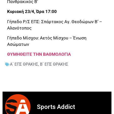
Πανθρακικός Β’
Κυριακή 23/4, Ώρα 17:00
Γήπεδο Ρ/Σ ΕΠΣ: Σπάρτακος Αγ. Θεοδώρων Β’ –
Αλανότοπος
Γήπεδο Μίσχου: Αετός Μίσχου – Ένωση
Ασώματων
ΘΥΜΗΘΕΙΤΕ ΤΗΝ ΒΑΘΜΟΛΟΓΙΑ
Α΄ ΕΠΣ ΘΡΑΚΗΣ
,
Β΄ ΕΠΣ ΘΡΑΚΗΣ
Sports Addict