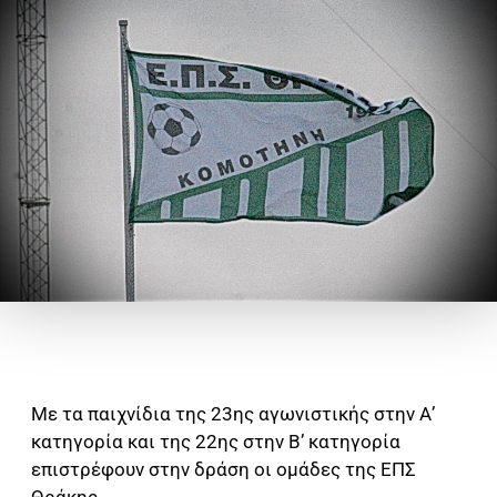
Με τα παιχνίδια της 23ης αγωνιστικής στην Α’
κατηγορία και της 22ης στην Β’ κατηγορία
επιστρέφουν στην δράση οι ομάδες της ΕΠΣ