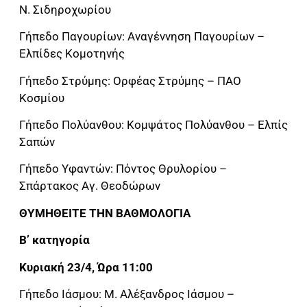
Ν. Σιδηροχωρίου
Γήπεδο Παγουρίων: Αναγέννηση Παγουρίων –
Ελπίδες Κομοτηνής
Γήπεδο Στρύμης: Ορφέας Στρύμης – ΠΑΟ
Κοσμίου
Γήπεδο Πολύανθου: Κομψάτος Πολύανθου – Ελπίς
Σαπών
Γήπεδο Υφαντών: Πόντος Θρυλορίου –
Σπάρτακος Αγ. Θεοδώρων
ΘΥΜΗΘΕΙΤΕ ΤΗΝ ΒΑΘΜΟΛΟΓΙΑ
Β’ κατηγορία
Κυριακή 23/4, Ώρα 11:00
Γήπεδο Ιάσμου: Μ. Αλέξανδρος Ιάσμου –