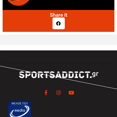
Share it