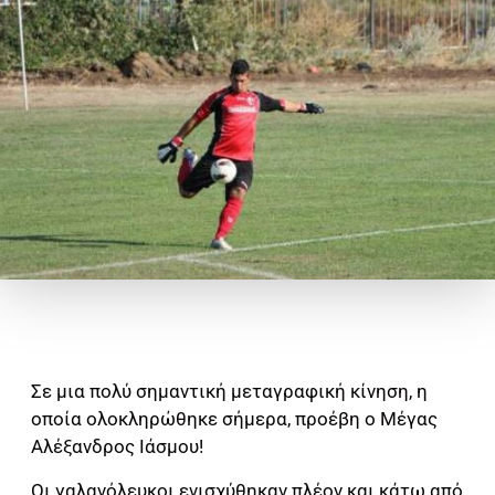
Σε μια πολύ σημαντική μεταγραφική κίνηση, η
οποία ολοκληρώθηκε σήμερα, προέβη ο Μέγας
Αλέξανδρος Ιάσμου!
Οι γαλανόλευκοι ενισχύθηκαν πλέον και κάτω από