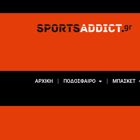
ΑΡΧΙΚΗ
ΠΟΔΟΣΦΑΙΡΟ
ΜΠΑΣΚΕΤ