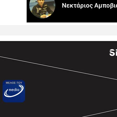
Νεκτάριος Αμποβι