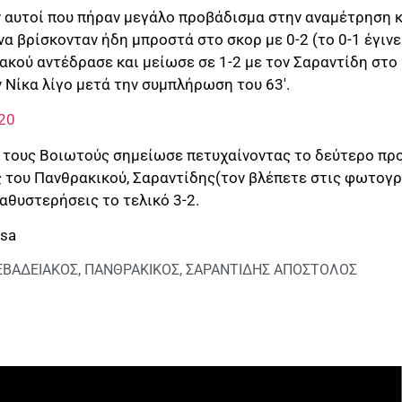
ν αυτοί που πήραν μεγάλο προβάδισμα στην αναμέτρηση 
 βρίσκονταν ήδη μπροστά στο σκορ με 0-2 (το 0-1 έγινε 
ιακού αντέδρασε και μείωσε σε 1-2 με τον Σαραντίδη στο 
ν Νίκα λίγο μετά την συμπλήρωση του 63′.
α τους Βοιωτούς σημείωσε πετυχαίνοντας το δεύτερο πρ
του Πανθρακικού, Σαραντίδης(τον βλέπετε στις φωτογρα
αθυστερήσεις το τελικό 3-2.
ssa
ΕΒΑΔΕΙΑΚΟΣ
,
ΠΑΝΘΡΑΚΙΚΟΣ
,
ΣΑΡΑΝΤΙΔΗΣ ΑΠΟΣΤΟΛΟΣ