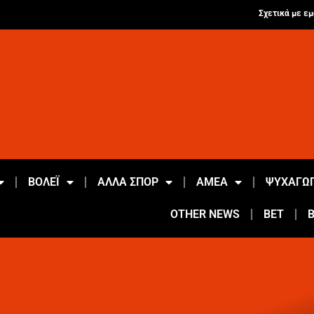
Σχετικά με εμ
ΒΟΛΕΪ
ΑΛΛΑ ΣΠΟΡ
ΑΜΕΑ
ΨΥΧΑΓΩΓ
OTHER NEWS
BET