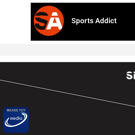
Sports Addict