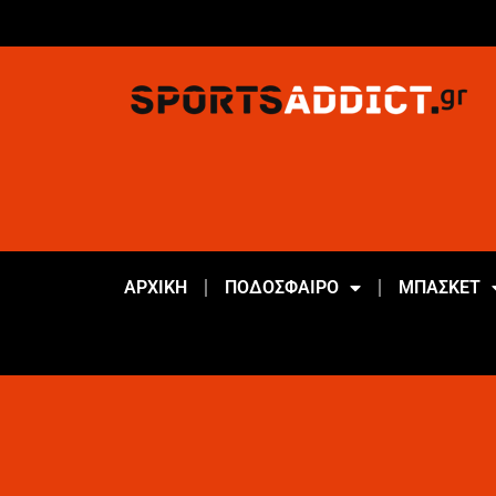
ΑΡΧΙΚΗ
ΠΟΔΟΣΦΑΙΡΟ
ΜΠΑΣΚΕΤ