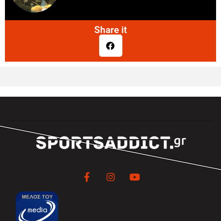
Share it