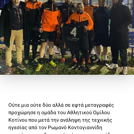
Ούτε μια ούτε δύο αλλά σε εφτά μεταγραφές
προχώρησε η ομάδα του Αθλητικού Ομίλου
Κοτίνου που μετά την ανάληψη της τεχνικής
ηγεσίας από τον Ρωμανό Κοντογιαννίδη