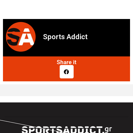
Sports Addict
Share it