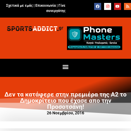
Σχετικά με εμάς |
Επικοινωνία
|
Γίνε
συνεργάτης
Δεν τα κατάφερε στην πρεμιέρα της Α2 το
Δημοκρίτειο που έχασε απο την
Προσοτσάνη!
26 Νοεμβρίου, 2016