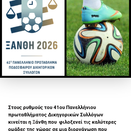
Στους ρυθμούς του 41ου Πανελλήνιου
πρωταθλήματος Δικηγορικών Συλλόγων
κινείται η Ξάνθη που φιλοξενεί τις καλύτερες
ομάδες της χώρας σε μια διοργάνωση που