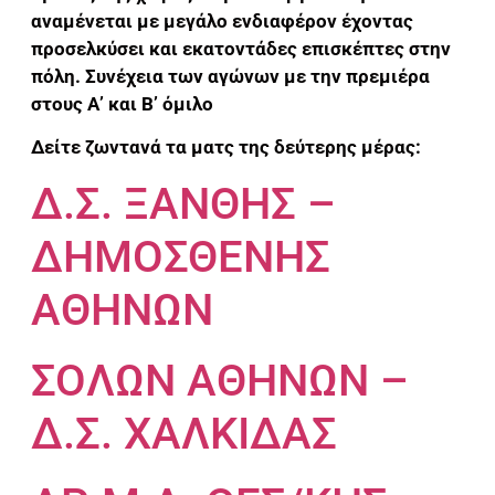
αναμένεται με μεγάλο ενδιαφέρον έχοντας
προσελκύσει και εκατοντάδες επισκέπτες στην
πόλη. Συνέχεια των αγώνων με την πρεμιέρα
στους Α’ και Β’ όμιλο
Δείτε ζωντανά τα ματς της δεύτερης μέρας:
Δ.Σ. ΞΑΝΘΗΣ –
ΔΗΜΟΣΘΕΝΗΣ
ΑΘΗΝΩΝ
ΣΟΛΩΝ ΑΘΗΝΩΝ –
Δ.Σ. ΧΑΛΚΙΔΑΣ