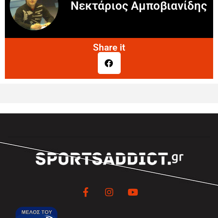
Νεκτάριος Αμποβιανίδης
Share it