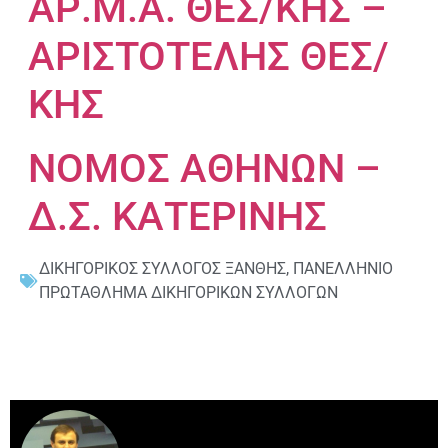
ΑΡ.Μ.Α. ΘΕΣ/ΚΗΣ –
ΑΡΙΣΤΟΤΕΛΗΣ ΘΕΣ/
ΚΗΣ
ΝΟΜΟΣ ΑΘΗΝΩΝ –
Δ.Σ. ΚΑΤΕΡΙΝΗΣ
ΔΙΚΗΓΟΡΙΚΟΣ ΣΥΛΛΟΓΟΣ ΞΑΝΘΗΣ
,
ΠΑΝΕΛΛΗΝΙΟ
ΠΡΩΤΑΘΛΗΜΑ ΔΙΚΗΓΟΡΙΚΩΝ ΣΥΛΛΟΓΩΝ