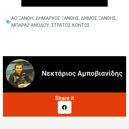
ΑΟ ΞΑΝΘΗ
,
ΔΗΜΑΡΧΟΣ ΞΑΝΘΗΣ
,
ΔΗΜΟΣ ΞΑΝΘΗΣ
,
ΜΠΑΡΑΖ ΑΝΟΔΟΥ
,
ΣΤΡΑΤΟΣ ΚΟΝΤΟΣ
Νεκτάριος Αμποβιανίδης
Share it