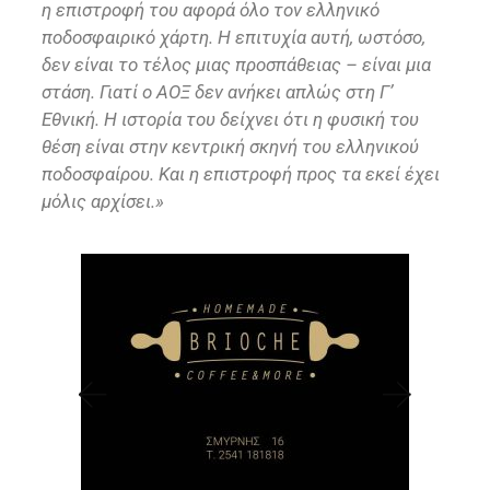
η επιστροφή του αφορά όλο τον ελληνικό
ποδοσφαιρικό χάρτη. Η επιτυχία αυτή, ωστόσο,
δεν είναι το τέλος μιας προσπάθειας – είναι μια
στάση. Γιατί ο ΑΟΞ δεν ανήκει απλώς στη Γ’
Εθνική. Η ιστορία του δείχνει ότι η φυσική του
θέση είναι στην κεντρική σκηνή του ελληνικού
ποδοσφαίρου. Και η επιστροφή προς τα εκεί έχει
μόλις αρχίσει.»