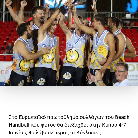
Στο Ευρωπαϊκό πρωτάθλημα συλλόγων του Beach
Handball που φέτος θα διεξαχθεί στην Κύπρο 4-7
Ιουνίου, θα λάβουν μέρος οι Κύκλωπες