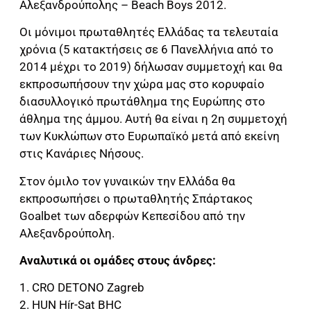
Αλεξανδρούπολης – Beach Boys 2012.
Οι μόνιμοι πρωταθλητές Ελλάδας τα τελευταία
χρόνια (5 κατακτήσεις σε 6 Πανελλήνια από το
2014 μέχρι το 2019) δήλωσαν συμμετοχή και θα
εκπροσωπήσουν την χώρα μας στο κορυφαίο
διασυλλογικό πρωτάθλημα της Ευρώπης στο
άθλημα της άμμου. Αυτή θα είναι η 2η συμμετοχή
των Κυκλώπων στο Ευρωπαϊκό μετά από εκείνη
στις Κανάριες Νήσους.
Στον όμιλο τον γυναικών την Ελλάδα θα
εκπροσωπήσει ο πρωταθλητής Σπάρτακος
Goalbet των αδερφών Κεπεσίδου από την
Αλεξανδρούπολη.
Αναλυτικά οι ομάδες στους άνδρες:
1. CRO DETONO Zagreb
2. HUN Hír-Sat BHC