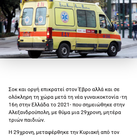
Σοκ και οργή επικρατεί στον Έβρο αλλά και σε
ολόκληρη τη χώρα μετά τη νέα γυναικοκτονία -τη
16η στην Ελλάδα το 2021- που σημειώθηκε στην
Αλεξανδρούπολη, με θύμα μια 29χρονη, μητέρα
τριών παιδιών.
Η 29χρονη, μεταφέρθηκε την Κυριακή από τον