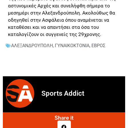
αστυνομικές Αρχές και συνελήφθη σήμερα το
μεσημέρι στην Αλεξανδρούπολη. Ακολούθως θα
οδηγηθεί στην Ασφάλεια όπου αναμένεται να
καταθέσει και να απαντήσει στα όσα του
καταλογίζουν οι συγγενείς της 29χρονης.
ΑΛΕΞΑΝΔΡΟΥΠΟΛΗ
,
ΓΥΝΑΙΚΟΚΤΟΝΙΑ
,
ΕΒΡΟΣ
Sports Addict
Share it