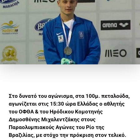
Στο δυνατό του αγώνισμα, στα 100μ. πεταλούδα,
αγωνίζεται στις 15:30 ώρα Ελλάδας ο αθλητής
του ΟΦΘΑ & του Ηρόδικου Κομοτηνής
Δημοσθένης Μιχαλεντζάκης στους
Παραολυμπιακούς Αγώνες του Ρίο της
Βραζιλίας, με στόχο την πρόκριση στον τελικό.