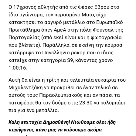
Ο 17χρονος αθλητής από τις Φέρες Έβρου στο
ίδιο αγώνισμα, τον περασμένο Μάιο, είχε
κατακτήσει το αργυρό μετάλλιο στο Ευρωπαϊκό
Πρωτάθλημα όπεν ΑμεΑ στην πόλη Φούνσαλ της
Πορτογαλίας (από εκεί είναι και η φωτογραφία
που βλέπετε). Παράλληλα, σε εκείνη την κούρσα
κατέρριψε το Πανελλήνιο ρεκόρ που ο ίδιος
κατείχε στην κατηγορία S9, κάνοντας χρόνο
1:00:16.
Αυτή θα είναι η τρίτη και τελευταία ευκαιρία του
Μιχαλεντζάκη να προκριθεί σε έναν τελικό σε
αυτούς τους Παραολυμπιακούς και αν πάρει τα
καταφέρει θα τον δούμε στις 23:30 να κολυμπάει
πια για ένα μετάλλιο.
Καλη επιτυχία Δημοσθένη! Νιώθουμε όλοι ήδη
περήφανοι, κάνε μας να νιώσουμε ακόμα