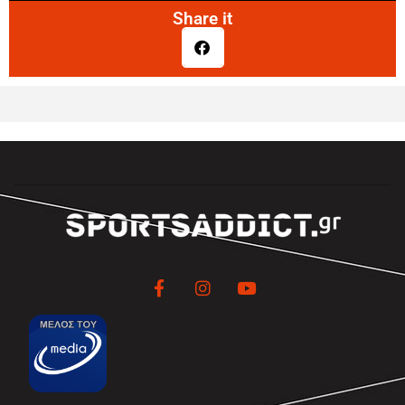
Share it