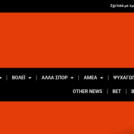
Σχετικά με εμ
ΒΟΛΕΪ
ΑΛΛΑ ΣΠΟΡ
ΑΜΕΑ
ΨΥΧΑΓΩΓ
OTHER NEWS
BET