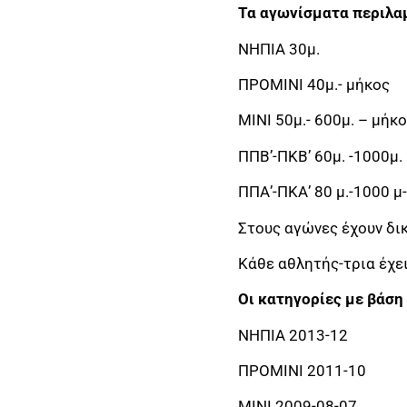
Τα αγωνίσματα περιλα
ΝΗΠΙΑ 30μ.
ΠΡΟΜΙΝΙ 40μ.- μήκος
ΜΙΝΙ 50μ.- 600μ. – μήκ
ΠΠΒ’-ΠΚΒ’ 60μ. -1000μ.
ΠΠΑ’-ΠΚΑ’ 80 μ.-1000 μ
Στους αγώνες έχουν δι
Κάθε αθλητής-τρια έχε
Οι κατηγορίες με βάση τ
ΝΗΠΙΑ 2013-12
ΠΡΟΜΙΝΙ 2011-10
ΜΙΝΙ 2009-08-07