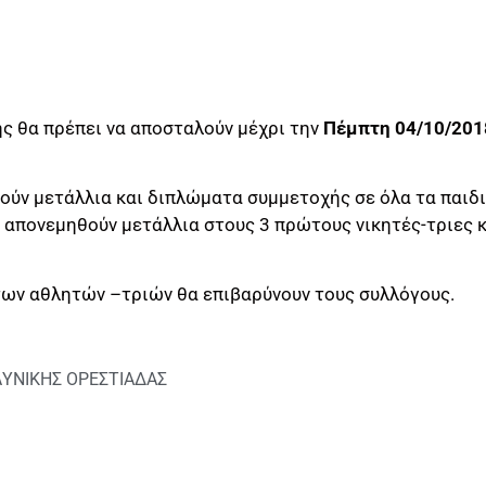
ς θα πρέπει να αποσταλούν μέχρι την
Πέμπτη 04/10/201
ύν μετάλλια και διπλώματα συμμετοχής σε όλα τα παιδιά.
α απονεμηθούν μετάλλια στους 3 πρώτους νικητές-τριες 
των αθλητών –τριών θα επιβαρύνουν τους συλλόγους.
ΥΝΙΚΗΣ ΟΡΕΣΤΙΑΔΑΣ