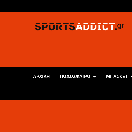
ΑΡΧΙΚΗ
ΠΟΔΟΣΦΑΙΡΟ
ΜΠΑΣΚΕΤ