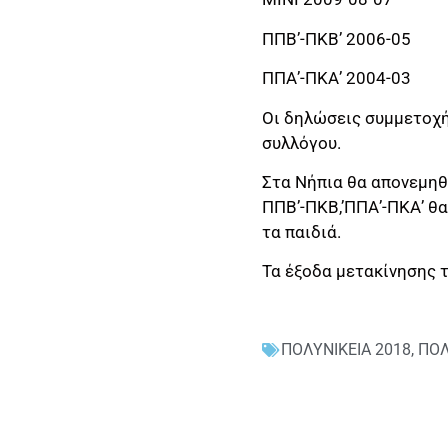
ΠΠΒ’-ΠΚΒ’ 2006-05
ΠΠΑ’-ΠΚΑ’ 2004-03
Οι δηλώσεις συμμετοχή
συλλόγου.
Στα Νήπια θα απονεμηθο
ΠΠΒ’-ΠΚΒ,’ΠΠΑ’-ΠΚΑ’ θ
τα παιδιά.
Τα έξοδα μετακίνησης 
ΠΟΛΥΝΙΚΕΙΑ 2018
,
ΠΟΛ