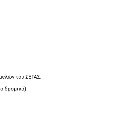
μελών του ΣΕΓΑΣ.
ο δρομικά).