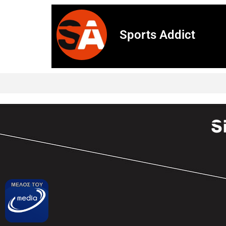
Sports Addict