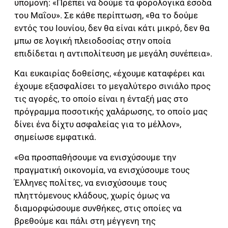
υπομονή: «Πρέπει να δούμε τα φορολογικά έσοδα
του Μαΐου». Σε κάθε περίπτωση, «θα το δούμε
εντός του Ιουνίου, δεν θα είναι κάτι μικρό, δεν θα
μπω σε λογική πλειοδοσίας στην οποία
επιδίδεται η αντιπολίτευση με μεγάλη συνέπεια».
Και ευκαιρίας δοθείσης, «έχουμε καταφέρει και
έχουμε εξασφαλίσει το μεγαλύτερο σινιάλο προς
τις αγορές, το οποίο είναι η ένταξή μας στο
πρόγραμμα ποσοτικής χαλάρωσης, το οποίο μας
δίνει ένα δίχτυ ασφαλείας για το μέλλον»,
σημείωσε εμφατικά.
«Θα προσπαθήσουμε να ενισχύσουμε την
πραγματική οικονομία, να ενισχύσουμε τους
Έλληνες πολίτες, να ενισχύσουμε τους
πληττόμενους κλάδους, χωρίς όμως να
διαμορφώσουμε συνθήκες, στις οποίες να
βρεθούμε και πάλι στη μέγγενη της