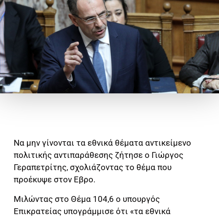
Να μην γίνονται τα εθνικά θέματα αντικείμενο
πολιτικής αντιπαράθεσης ζήτησε ο Γιώργος
Γεραπετρίτης, σχολιάζοντας το θέμα που
προέκυψε στον Εβρο.
Μιλώντας στο Θέμα 104,6 ο υπουργός
Επικρατείας υπογράμμισε ότι «τα εθνικά