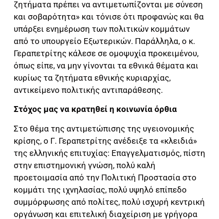
ζητήματα πρέπει να αντιμετωπίζονται με σύνεση
και σοβαρότητα» και τόνισε ότι προφανώς και θα
υπάρξει ενημέρωση των πολιτικών κομμάτων
από το υπουργείο Εξωτερικών. Παράλληλα, ο κ.
Γεραπετρίτης κάλεσε σε ομοψυχία προκειμένου,
όπως είπε, να μην γίνονται τα εθνικά θέματα και
κυρίως τα ζητήματα εθνικής κυριαρχίας,
αντικείμενο πολιτικής αντιπαράθεσης.
Στόχος μας να κρατηθεί η κοινωνία όρθια
Στο θέμα της αντιμετώπισης της υγειονομικής
κρίσης, ο Γ. Γεραπετρίτης ανέδειξε τα «κλειδιά»
της ελληνικής επιτυχίας: Επαγγελματισμός, πίστη
στην επιστημονική γνώση, πολύ καλή
προετοιμασία από την Πολιτική Προστασία στο
κομμάτι της ιχνηλασίας, πολύ υψηλό επίπεδο
συμμόρφωσης από πολίτες, πολύ ισχυρή κεντρική
οργάνωση και επιτελική διαχείριση με γρήγορα