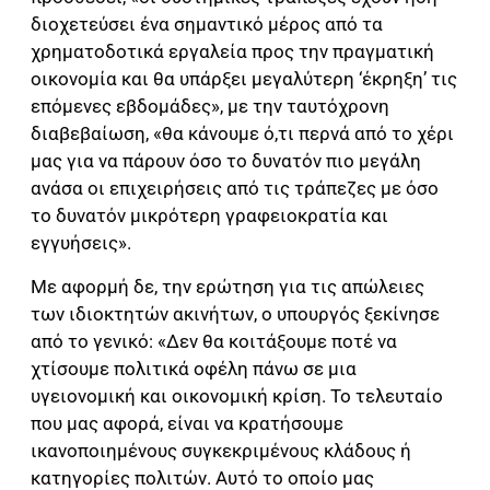
διοχετεύσει ένα σημαντικό μέρος από τα
χρηματοδοτικά εργαλεία προς την πραγματική
οικονομία και θα υπάρξει μεγαλύτερη ‘έκρηξη’ τις
επόμενες εβδομάδες», με την ταυτόχρονη
διαβεβαίωση, «θα κάνουμε ό,τι περνά από το χέρι
μας για να πάρουν όσο το δυνατόν πιο μεγάλη
ανάσα οι επιχειρήσεις από τις τράπεζες με όσο
το δυνατόν μικρότερη γραφειοκρατία και
εγγυήσεις».
Με αφορμή δε, την ερώτηση για τις απώλειες
των ιδιοκτητών ακινήτων, ο υπουργός ξεκίνησε
από το γενικό: «Δεν θα κοιτάξουμε ποτέ να
χτίσουμε πολιτικά οφέλη πάνω σε μια
υγειονομική και οικονομική κρίση. Το τελευταίο
που μας αφορά, είναι να κρατήσουμε
ικανοποιημένους συγκεκριμένους κλάδους ή
κατηγορίες πολιτών. Αυτό το οποίο μας