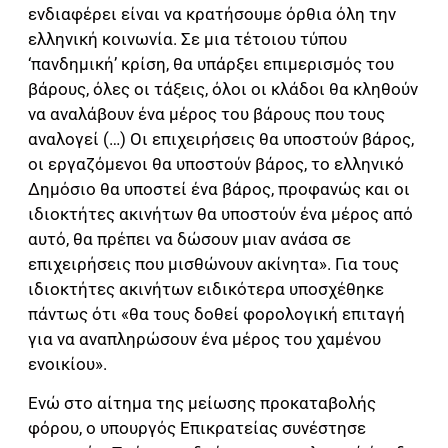
ενδιαφέρει είναι να κρατήσουμε όρθια όλη την
ελληνική κοινωνία. Σε μια τέτοιου τύπου
‘πανδημική’ κρίση, θα υπάρξει επιμερισμός του
βάρους, όλες οι τάξεις, όλοι οι κλάδοι θα κληθούν
να αναλάβουν ένα μέρος του βάρους που τους
αναλογεί (…) Οι επιχειρήσεις θα υποστούν βάρος,
οι εργαζόμενοι θα υποστούν βάρος, το ελληνικό
Δημόσιο θα υποστεί ένα βάρος, προφανώς και οι
ιδιοκτήτες ακινήτων θα υποστούν ένα μέρος από
αυτό, θα πρέπει να δώσουν μιαν ανάσα σε
επιχειρήσεις που μισθώνουν ακίνητα». Για τους
ιδιοκτήτες ακινήτων ειδικότερα υποσχέθηκε
πάντως ότι «θα τους δοθεί φορολογική επιταγή
για να αναπληρώσουν ένα μέρος του χαμένου
ενοικίου».
Ενώ στο αίτημα της μείωσης προκαταβολής
φόρου, ο υπουργός Επικρατείας συνέστησε