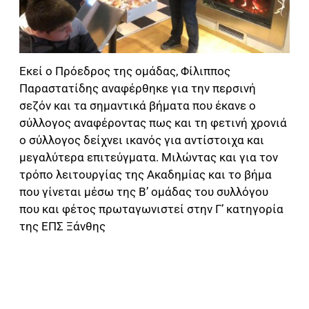
Εκεί ο Πρόεδρος της ομάδας, Φίλιππος
Παραστατίδης αναφέρθηκε για την περσινή
σεζόν και τα σημαντικά βήματα που έκανε ο
σύλλογος αναφέροντας πως και τη φετινή χρονιά
ο σύλλογος δείχνει ικανός για αντίστοιχα και
μεγαλύτερα επιτεύγματα. Μιλώντας και για τον
τρόπο λειτουργίας της Ακαδημίας και το βήμα
που γίνεται μέσω της Β’ ομάδας του συλλόγου
που και φέτος πρωταγωνιστεί στην Γ’ κατηγορία
της ΕΠΣ Ξάνθης