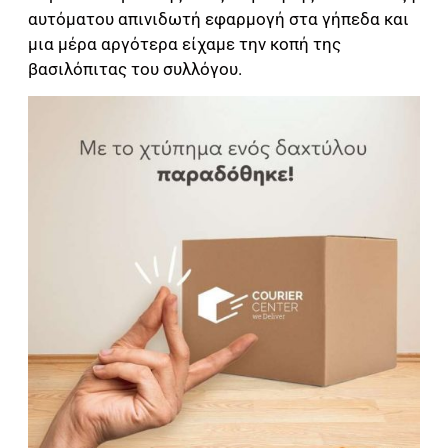
αυτόματου απινιδωτή εφαρμογή στα γήπεδα και
μια μέρα αργότερα είχαμε την κοπή της
βασιλόπιτας του συλλόγου.