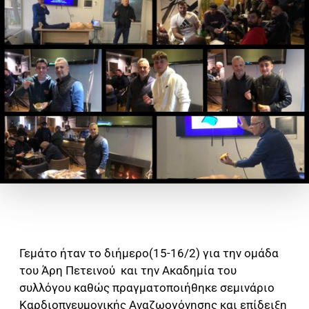
Γεμάτο ήταν το διήμερο(15-16/2) για την ομάδα
του Άρη Πετεινού και την Ακαδημία του
συλλόγου καθώς πραγματοποιήθηκε σεμινάριο
Καρδιοπνευμονικής Αναζωογόνησης και επίδειξη