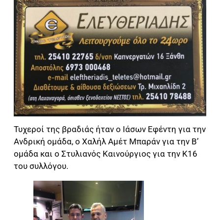
Τυχεροί της βραδιάς ήταν ο Ιάσων Εφέντη για την
Ανδρική ομάδα, ο Χαλήλ Αμέτ Μπαράν για την Β’
ομάδα και ο Στυλιανός Καινούργιος για την Κ16
του συλλόγου.