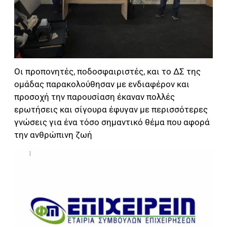
Οι προπονητές, ποδοσφαιριστές, και το ΔΣ της
ομάδας παρακολούθησαν με ενδιαφέρον και
προσοχή την παρουσίαση έκαναν πολλές
ερωτήσεις και σίγουρα έφυγαν με περισσότερες
γνώσεις για ένα τόσο σημαντικό θέμα που αφορά
την ανθρώπινη ζωή