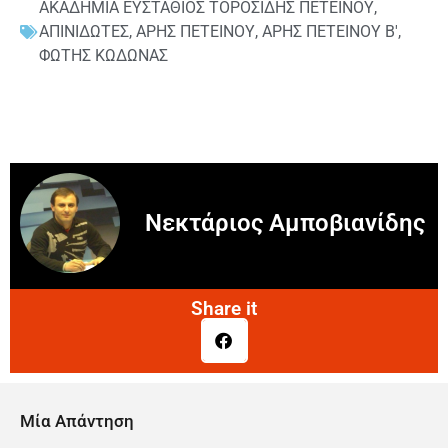
ΑΚΑΔΗΜΙΑ ΕΥΣΤΑΘΙΟΣ ΤΟΡΟΣΙΔΗΣ ΠΕΤΕΙΝΟΥ
,
ΑΠΙΝΙΔΩΤΕΣ
,
ΑΡΗΣ ΠΕΤΕΙΝΟΥ
,
ΑΡΗΣ ΠΕΤΕΙΝΟΥ Β'
,
ΦΩΤΗΣ ΚΩΔΩΝΑΣ
Νεκτάριος Αμποβιανίδης
Share it
Μία Απάντηση