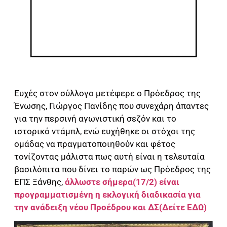
Ευχές στον σύλλογο μετέφερε ο Πρόεδρος της
Ένωσης, Γιώργος Πανίδης που συνεχάρη άπαντες
για την περσινή αγωνιστική σεζόν και το
ιστορικό ντάμπλ, ενώ ευχήθηκε οι στόχοι της
ομάδας να πραγματοποιηθούν και φέτος
τονίζοντας μάλιστα πως αυτή είναι η τελευταία
βασιλόπιτα που δίνει το παρών ως Πρόεδρος της
ΕΠΣ Ξάνθης,
άλλωστε σήμερα(17/2) είναι
προγραμματισμένη η εκλογική διαδικασία για
την ανάδειξη νέου Προέδρου και ΔΣ(Δείτε ΕΔΩ)