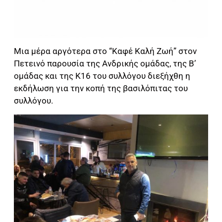
Μια μέρα αργότερα στο “Καφέ Καλή Ζωή” στον
Πετεινό παρουσία της Ανδρικής ομάδας, της Β’
ομάδας και της Κ16 του συλλόγου διεξήχθη η
εκδήλωση για την κοπή της βασιλόπιτας του
συλλόγου.