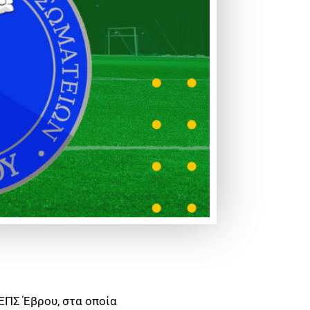
ΕΠΣ Έβρου, στα οποία