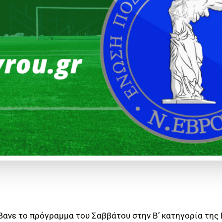
βανε το πρόγραμμα του Σαββάτου στην Β’ κατηγορία της 