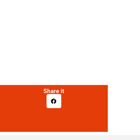
Share it