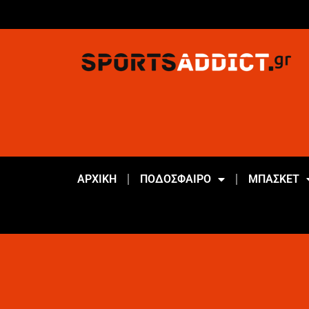
ΑΡΧΙΚΗ
ΠΟΔΟΣΦΑΙΡΟ
ΜΠΑΣΚΕΤ