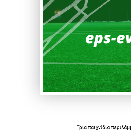
Τρία παιχνίδια περιλάμ