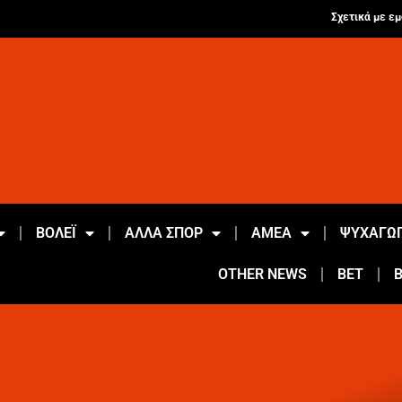
Σχετικά με εμ
ΒΟΛΕΪ
ΑΛΛΑ ΣΠΟΡ
ΑΜΕΑ
ΨΥΧΑΓΩΓ
OTHER NEWS
BET