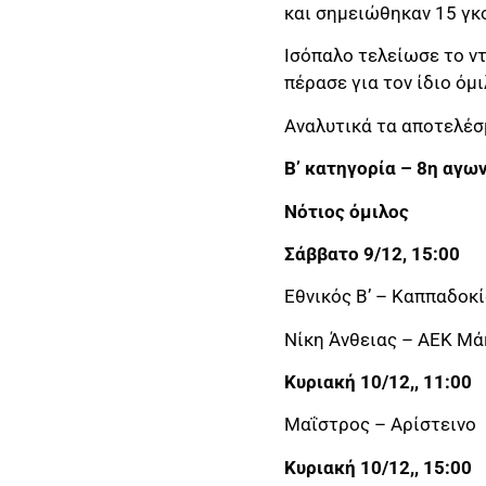
και σημειώθηκαν 15 γκ
Ισόπαλο τελείωσε το ντ
πέρασε για τον ίδιο όμ
Αναλυτικά τα αποτελέσ
Β’ κατηγορία – 8η αγω
Νότιος όμιλος
Σάββατο 9/12, 15:00
Εθνικός Β’ – Καππαδοκί
Νίκη Άνθειας – ΑΕΚ Μά
Κυριακή 10/12,, 11:00
Μαΐστρος – Αρίστεινο 
Κυριακή 10/12,, 15:00