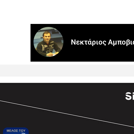
Νεκτάριος Αμποβι