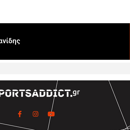
ανίδης