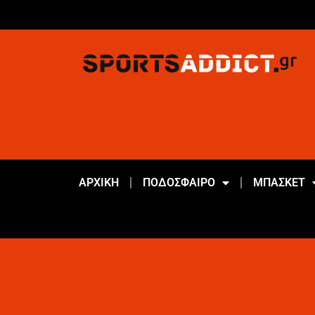
ΑΡΧΙΚΗ
ΠΟΔΟΣΦΑΙΡΟ
ΜΠΑΣΚΕΤ