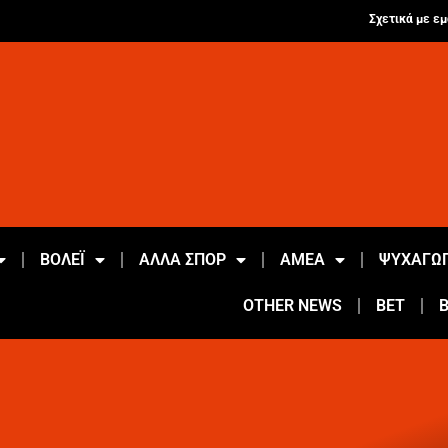
Σχετικά με εμ
ΒΟΛΕΪ
ΑΛΛΑ ΣΠΟΡ
ΑΜΕΑ
ΨΥΧΑΓΩΓ
OTHER NEWS
BET