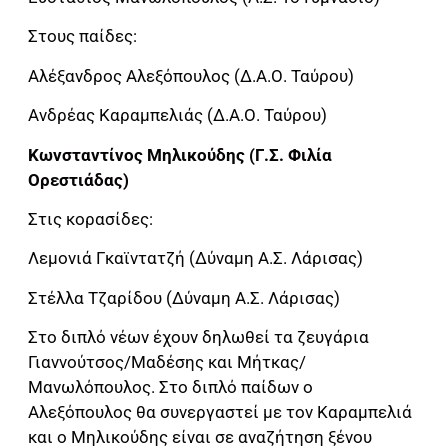
Στους παίδες:
Αλέξανδρος Αλεξόπουλος (Δ.Α.Ο. Ταύρου)
Ανδρέας Καραμπελιάς (Δ.Α.Ο. Ταύρου)
Κωνσταντίνος Μηλικούδης (Γ.Σ. Φιλία
Ορεστιάδας)
Στις κορασίδες:
Λεμονιά Γκαϊντατζή (Δύναμη Α.Σ. Λάρισας)
Στέλλα Τζαρίδου (Δύναμη Α.Σ. Λάρισας)
Στο διπλό νέων έχουν δηλωθεί τα ζευγάρια
Γιαννούτσος/Μαδέσης και Μήτκας/
Μανωλόπουλος. Στο διπλό παίδων ο
Αλεξόπουλος θα συνεργαστεί με τον Καραμπελιά
και ο Μηλικούδης είναι σε αναζήτηση ξένου