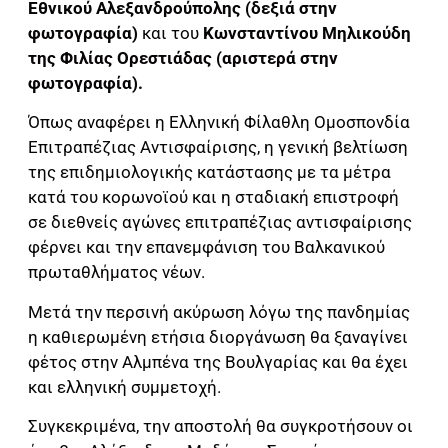
Εθνικού Αλεξανδρούπολης (δεξιά στην
φωτογραφία)
και του
Κωνσταντίνου Μηλικούδη
της Φιλίας Ορεστιάδας (αριστερά στην
φωτογραφία).
Όπως αναφέρει η Ελληνική Φίλαθλη Ομοσπονδία
Επιτραπέζιας Αντισφαίρισης, η γενική βελτίωση
της επιδημιολογικής κατάστασης με τα μέτρα
κατά του κορωνοϊού και η σταδιακή επιστροφή
σε διεθνείς αγώνες επιτραπέζιας αντισφαίρισης
φέρνει και την επανεμφάνιση του Βαλκανικού
πρωταθλήματος νέων.
Μετά την περσινή ακύρωση λόγω της πανδημίας
η καθιερωμένη ετήσια διοργάνωση θα ξαναγίνει
φέτος στην Αλμπένα της Βουλγαρίας και θα έχει
και ελληνική συμμετοχή.
Συγκεκριμένα, την αποστολή θα συγκροτήσουν οι