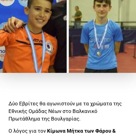
Δύο Εβρίτες θα αγωνιστούν με τα χρώματα της
Εθνικής Ομάδας Νέων στο Βαλκανικό
Πρωτάθλημα της Βουλγαρίας.
Ο λόγος για τον
Κίμωνα Μήτκα των Φάρου &