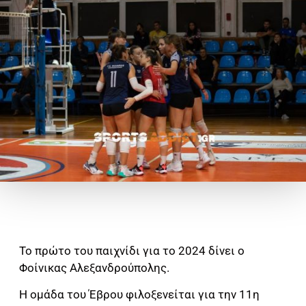
Το πρώτο του παιχνίδι για το 2024 δίνει ο
Φοίνικας Αλεξανδρούπολης.
Η ομάδα του Έβρου φιλοξενείται για την 11η