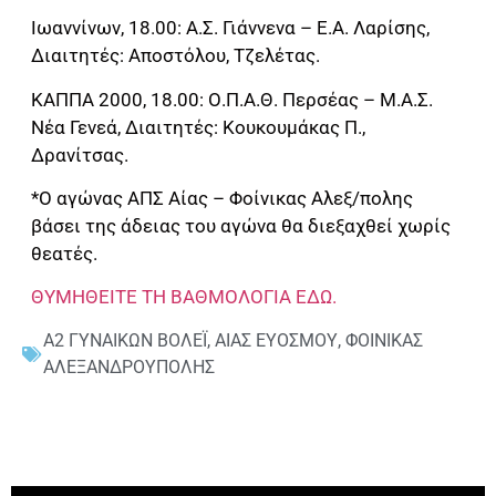
Ιωαννίνων, 18.00: Α.Σ. Γιάννενα – Ε.Α. Λαρίσης,
Διαιτητές: Αποστόλου, Τζελέτας.
ΚΑΠΠΑ 2000, 18.00: Ο.Π.Α.Θ. Περσέας – Μ.Α.Σ.
Νέα Γενεά, Διαιτητές: Κουκουμάκας Π.,
Δρανίτσας.
*Ο αγώνας ΑΠΣ Αίας – Φοίνικας Αλεξ/πολης
βάσει της άδειας του αγώνα θα διεξαχθεί χωρίς
θεατές.
ΘΥΜΗΘΕΙΤΕ ΤΗ ΒΑΘΜΟΛΟΓΙΑ ΕΔΩ.
Α2 ΓΥΝΑΙΚΩΝ ΒΟΛΕΪ
,
ΑΙΑΣ ΕΥΟΣΜΟΥ
,
ΦΟΙΝΙΚΑΣ
ΑΛΕΞΑΝΔΡΟΥΠΟΛΗΣ