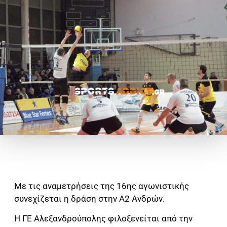
Με τις αναμετρήσεις της 16ης αγωνιστικής
συνεχίζεται η δράση στην Α2 Ανδρών.
Η ΓΕ Αλεξανδρούπολης φιλοξενείται από την